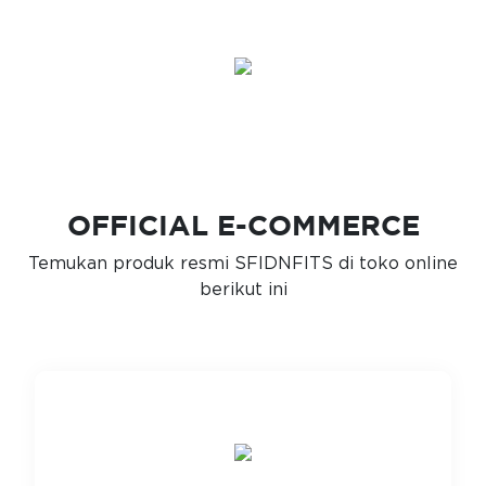
OFFICIAL E-COMMERCE
Temukan produk resmi SFIDNFITS di toko online
berikut ini