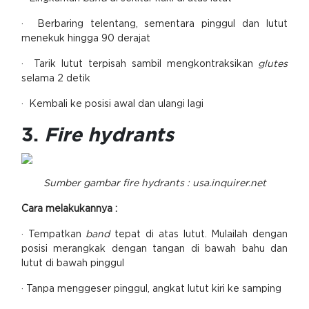
· Berbaring telentang, sementara pinggul dan lutut
menekuk hingga 90 derajat
· Tarik lutut terpisah sambil mengkontraksikan
glutes
selama 2 detik
· Kembali ke posisi awal dan ulangi lagi
3.
Fire hydrants
Sumber gambar fire hydrants : usa.inquirer.net
Cara melakukannya :
· Tempatkan
band
tepat di atas lutut. Mulailah dengan
posisi merangkak dengan tangan di bawah bahu dan
lutut di bawah pinggul
· Tanpa menggeser pinggul, angkat lutut kiri ke samping