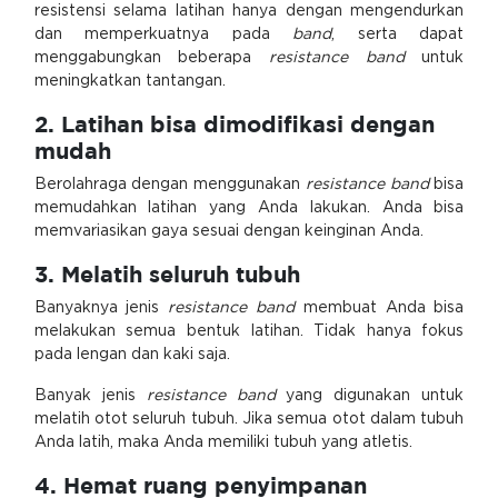
resistensi selama latihan hanya dengan mengendurkan
dan memperkuatnya pada
band
, serta dapat
menggabungkan beberapa
resistance band
untuk
meningkatkan tantangan.
2. Latihan bisa dimodifikasi dengan
mudah
Berolahraga dengan menggunakan
resistance band
bisa
memudahkan latihan yang Anda lakukan. Anda bisa
memvariasikan gaya sesuai dengan keinginan Anda.
3. Melatih seluruh tubuh
Banyaknya jenis
resistance band
membuat Anda bisa
melakukan semua bentuk latihan. Tidak hanya fokus
pada lengan dan kaki saja.
Banyak jenis
resistance band
yang digunakan untuk
melatih otot seluruh tubuh. Jika semua otot dalam tubuh
Anda latih, maka Anda memiliki tubuh yang atletis.
4. Hemat ruang penyimpanan