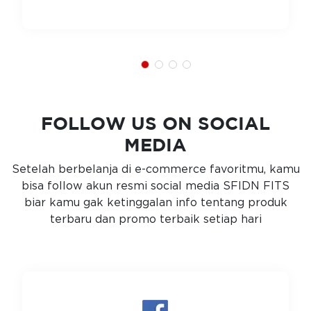
FOLLOW US ON SOCIAL
MEDIA
Setelah berbelanja di e-commerce favoritmu, kamu
bisa follow akun resmi social media SFIDN FITS
biar kamu gak ketinggalan info tentang produk
terbaru dan promo terbaik setiap hari