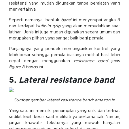
resistensi yang mudah digunakan tanpa peralatan yang
menyertainya.
Seperti namanya, bentuk
band
ini menyerupai angka 8
dan terdapat b
uilt-in grip
yang akan memudahkan saat
latihan. Jenis ini juga mudah digunakan secara umum dan
merupakan pilihan yang sangat baik bagi pemula.
Panjangnya yang pendek memungkinkan kontrol yang
lebih besar sehingga pemula biasanya melihat hasil lebih
cepat dengan menggunakan
resistance band
jenis
figure 8 bands
ini.
5.
Lateral resistance band
Sumber gambar lateral resistance band: amazon.in
Yang satu ini memiliki penampilan yang unik dan terlihat
sedikit lebih keras saat melihatnya pertama kali. Namun,
jangan khawatir, teksturnya yang mewah hanyalah