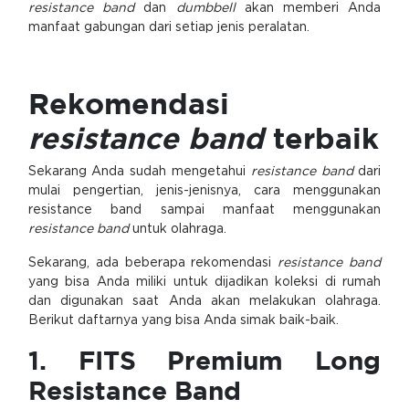
resistance band
dan
dumbbell
akan memberi Anda
manfaat gabungan dari setiap jenis peralatan.
Rekomendasi
resistance band
terbaik
Sekarang Anda sudah mengetahui
resistance band
dari
mulai pengertian, jenis-jenisnya, cara menggunakan
resistance band sampai manfaat menggunakan
resistance band
untuk olahraga.
Sekarang, ada beberapa rekomendasi
resistance band
yang bisa Anda miliki untuk dijadikan koleksi di rumah
dan digunakan saat Anda akan melakukan olahraga.
Berikut daftarnya yang bisa Anda simak baik-baik.
1. FITS Premium Long
Resistance Band