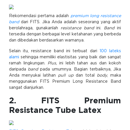
Rekomendasi pertama adalah
premium long resistance
band
dari FITS. Jika Anda adalah seseorang yang aktif
berolahraga, gunakanlah
resistance band
ini.
Band
ini
tersedia dengan berbagai level ketahanan yang berbeda
dan dibedakan berdasarkan warnanya.
Selain itu, resistance band ini terbuat dari
100 lateks
alami
sehingga memiliki elastisitas yang baik dan sangat
ramah lingkungan.
Plus,
ini lebih tahan aus dan kokoh
daripada
band
pada umumnya. Bagian terbaiknya, Jika
Anda menyukai latihan
pull up
dan total
body
, maka
menggunakan FITS Premium Long Resistance Band
sangat dianjurkan.
2. FITS Premium
Resistance Tube Latex