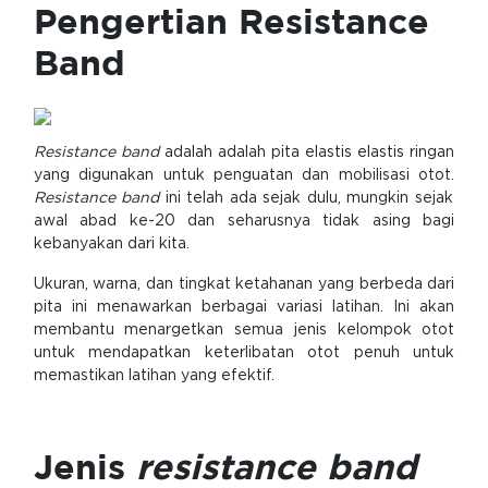
Pengertian Resistance
Band
Resistance band
adalah adalah pita elastis elastis ringan
yang digunakan untuk penguatan dan mobilisasi otot.
Resistance band
ini telah ada sejak dulu, mungkin sejak
awal abad ke-20 dan seharusnya tidak asing bagi
kebanyakan dari kita.
Ukuran, warna, dan tingkat ketahanan yang berbeda dari
pita ini menawarkan berbagai variasi latihan. Ini akan
membantu menargetkan semua jenis kelompok otot
untuk mendapatkan keterlibatan otot penuh untuk
memastikan latihan yang efektif.
Jenis
resistance band