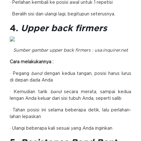
· Perlahan kembali ke posisi awal untuk 1 repetisi
· Beralih sisi dan ulangi lagi, begitupun seterusnya.
4.
Upper back firmers
Sumber gambar upper back firmers : usa.inquirer.net
Cara melakukannya :
· Pegang
band
dengan kedua tangan, posisi harus lurus
di depan dada Anda
· Kemudian tarik
band
secara merata, sampai kedua
lengan Anda keluar dari sisi tubuh Anda, seperti salib
· Tahan posisi ini selama beberapa detik, lalu perlahan-
lahan lepaskan
· Ulangi beberapa kali sesuai yang Anda inginkan