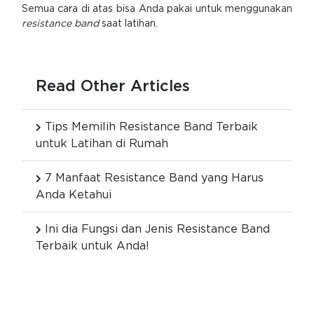
Semua cara di atas bisa Anda pakai untuk menggunakan
resistance band
saat latihan.
Read Other Articles
Tips Memilih Resistance Band Terbaik
untuk Latihan di Rumah
7 Manfaat Resistance Band yang Harus
Anda Ketahui
Ini dia Fungsi dan Jenis Resistance Band
Terbaik untuk Anda!