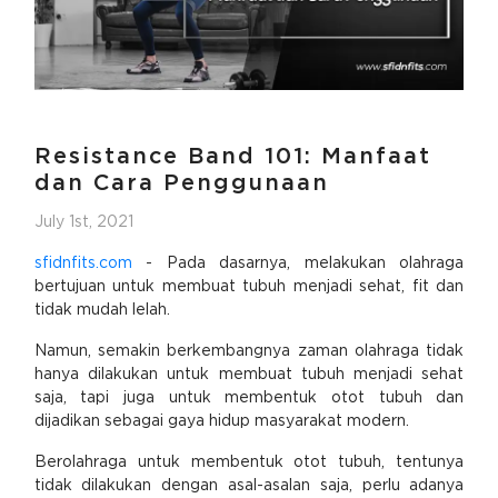
Resistance Band 101: Manfaat
dan Cara Penggunaan
July 1st, 2021
sfidnfits.com
- Pada dasarnya, melakukan olahraga
bertujuan untuk membuat tubuh menjadi sehat, fit dan
tidak mudah lelah.
Namun, semakin berkembangnya zaman olahraga tidak
hanya dilakukan untuk membuat tubuh menjadi sehat
saja, tapi juga untuk membentuk otot tubuh dan
dijadikan sebagai gaya hidup masyarakat modern.
Berolahraga untuk membentuk otot tubuh, tentunya
tidak dilakukan dengan asal-asalan saja, perlu adanya