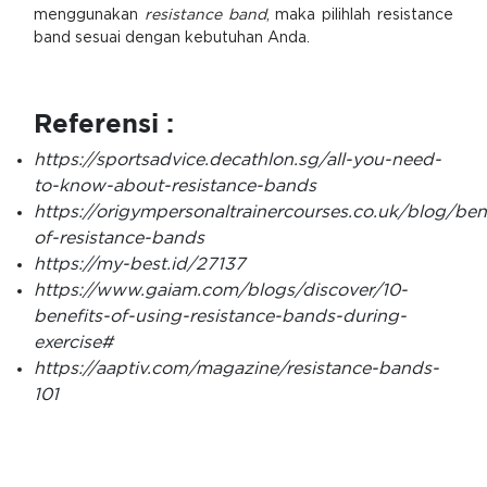
menggunakan
resistance band
, maka pilihlah resistance
band sesuai dengan kebutuhan Anda.
Referensi :
https://sportsadvice.decathlon.sg/all-you-need-
to-know-about-resistance-bands
https://origympersonaltrainercourses.co.uk/blog/bene
of-resistance-bands
https://my-best.id/27137
https://www.gaiam.com/blogs/discover/10-
benefits-of-using-resistance-bands-during-
exercise#
https://aaptiv.com/magazine/resistance-bands-
101