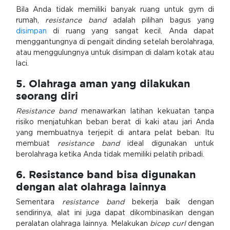
Bila Anda tidak memiliki banyak ruang untuk gym di
rumah,
resistance band
adalah pilihan bagus yang
disimpan
di ruang yang sangat kecil. Anda dapat
menggantungnya di pengait dinding setelah berolahraga,
atau menggulungnya untuk disimpan di dalam kotak atau
laci.
5. Olahraga aman yang dilakukan
seorang diri
Resistance band
menawarkan latihan kekuatan tanpa
risiko menjatuhkan beban berat di kaki atau jari Anda
yang membuatnya terjepit di antara pelat beban. Itu
membuat
resistance band
ideal digunakan untuk
berolahraga ketika Anda tidak memiliki pelatih pribadi.
6. Resistance band bisa digunakan
dengan alat olahraga lainnya
Sementara
resistance band
bekerja baik dengan
sendirinya, alat ini juga dapat dikombinasikan dengan
peralatan olahraga lainnya. Melakukan
bicep curl
dengan