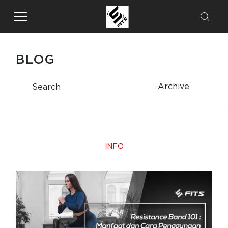
BLOG
Archive
INFO