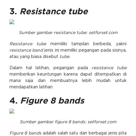
3.
Resistance tube
Sumber gambar resistance tube: setforset.com
Resistance tube
memiliki tampilan berbeda, yakni
resistance band
jenis ini memiliki pegangan pada sisinya,
atau yang biasa disebut
tube.
Dalam hal latihan, pegangan pada
resistance tube
memberikan keuntungan karena dapat ditempatkan di
mana saja dan membuatnya lebih mudah untuk
mendapatkan latihan.
4.
Figure 8 bands
Sumber gambar figure 8 bands: setforset.com
Figure 8 bands
adalah salah satu dari berbagai jenis pita