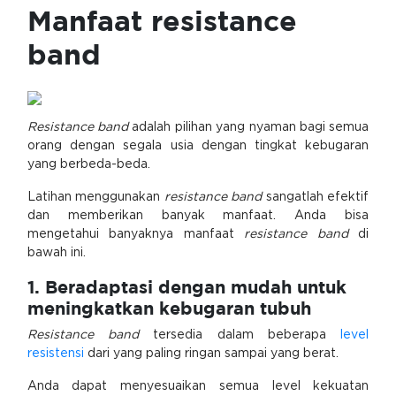
Manfaat resistance
band
Resistance band
adalah pilihan yang nyaman bagi semua
orang dengan segala usia dengan tingkat kebugaran
yang berbeda-beda.
Latihan menggunakan
resistance band
sangatlah efektif
dan memberikan banyak manfaat. Anda bisa
mengetahui banyaknya manfaat
resistance band
di
bawah ini.
1. Beradaptasi dengan mudah untuk
meningkatkan kebugaran tubuh
Resistance band
tersedia dalam beberapa
level
resistensi
dari yang paling ringan sampai yang berat.
Anda dapat menyesuaikan semua level kekuatan