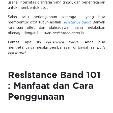
usaha, intensitas olahraga yang tinggi, dan perlengkapan
untuk membentuk otot.
Salah satu perlengkapan olahraga yang bisa
membentuk otot tubuh adalah
resistance band
. Banyak
kalangan atlet dan olahragawan yang melakukan
olahraga dengan bantuan
resistance band
ini.
Lantas, apa sih
resistance band
? Anda bisa
mengetahuinya melalui pembahasan di bawah ini.
Let's
cek it out!
Resistance Band 101
: Manfaat dan Cara
Penggunaan