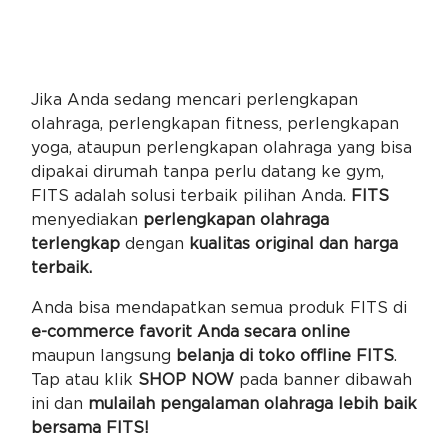
Jika Anda sedang mencari perlengkapan
olahraga, perlengkapan fitness, perlengkapan
yoga, ataupun perlengkapan olahraga yang bisa
dipakai dirumah tanpa perlu datang ke gym,
FITS adalah solusi terbaik pilihan Anda.
FITS
menyediakan
perlengkapan olahraga
terlengkap
dengan
kualitas original dan harga
terbaik.
Anda bisa mendapatkan semua produk FITS di
e-commerce favorit Anda secara online
maupun langsung
belanja di toko offline FITS
.
Tap atau klik
SHOP NOW
pada banner dibawah
ini dan
mulailah pengalaman olahraga lebih baik
bersama FITS!