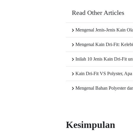
Read Other Articles
Mengenal Jenis-Jenis Kain Ol
Mengenal Kain Dri-Fit: Keleb
Inilah 10 Jenis Kain Dri-Fit u
Kain Dri-Fit VS Polyster, Apa
Mengenal Bahan Polyester dan
Kesimpulan