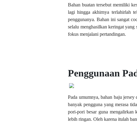
Bahan buatan tersebut memiliki ke
lagi hingga akhirnya terlahirlah
penggunanya. Bahan ini sangat coc
selalu menghasilkan keringat yang 
fokus menjalani pertandingan.
Penggunaan Pad
Pada umumnya, bahan baju jersey 
banyak pengguna yang merasa tida
pori-pori besar guna mengalirkan k
lebih ringan. Oleh karena itulah ba