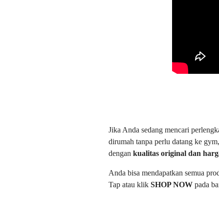
Jika Anda sedang mencari perlengka
dirumah tanpa perlu datang ke gym,
dengan
kualitas original dan harg
Anda bisa mendapatkan semua pro
Tap atau klik
SHOP NOW
pada ba