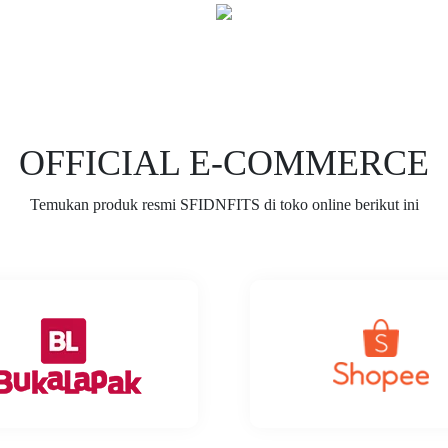
OFFICIAL E-COMMERCE
Temukan produk resmi SFIDNFITS di toko online berikut ini