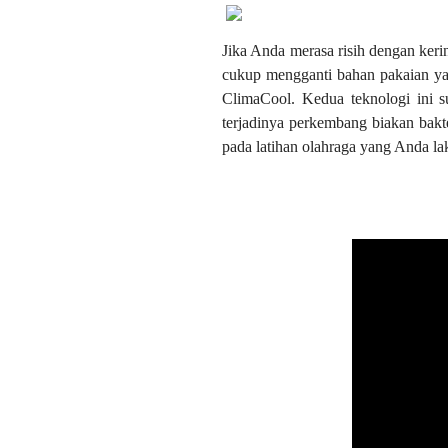
Jika Anda merasa risih dengan ker
cukup mengganti bahan pakaian yan
ClimaCool. Kedua teknologi ini 
terjadinya perkembang biakan bakt
pada latihan olahraga yang Anda la