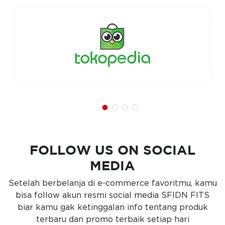
FOLLOW US ON SOCIAL
MEDIA
Setelah berbelanja di e-commerce favoritmu, kamu
bisa follow akun resmi social media SFIDN FITS
biar kamu gak ketinggalan info tentang produk
terbaru dan promo terbaik setiap hari