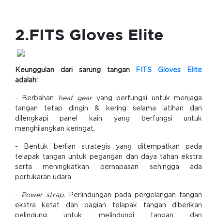
2.FITS Gloves Elite
Keunggulan dari sarung tangan
FITS Gloves Elite
adalah:
- Berbahan
heat gear
yang berfungsi untuk menjaga
tangan tetap dingin & kering selama latihan dan
dilengkapi panel kain yang berfungsi untuk
menghilangkan keringat.
- Bentuk berlian strategis yang ditempatkan pada
telapak tangan untuk pegangan dan daya tahan ekstra
serta meningkatkan pernapasan sehingga ada
pertukaran udara.
-
Power strap.
Perlindungan pada pergelangan tangan
ekstra ketat dan bagian telapak tangan diberikan
pelindung untuk melindungi tangan dan