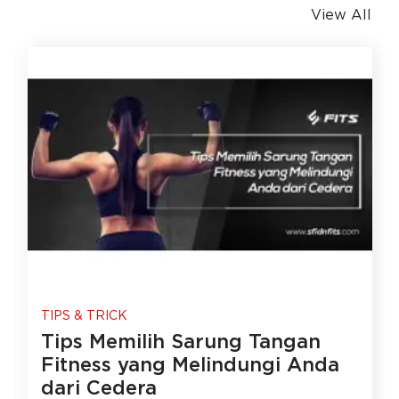
View All
TIPS & TRICK
Tips Memilih Sarung Tangan
Fitness yang Melindungi Anda
dari Cedera