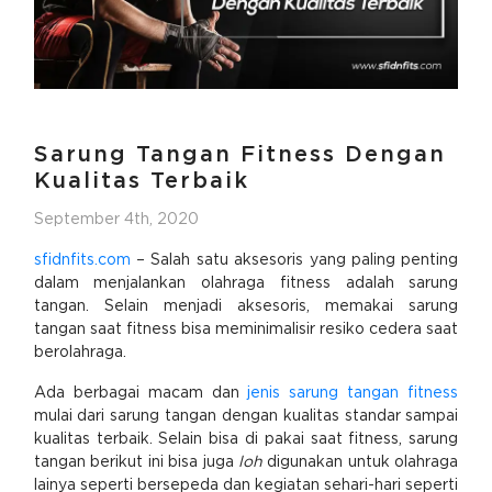
Sarung Tangan Fitness Dengan
Kualitas Terbaik
September 4th, 2020
sfidnfits.com
– Salah satu aksesoris yang paling penting
dalam menjalankan olahraga fitness adalah sarung
tangan. Selain menjadi aksesoris, memakai sarung
tangan saat fitness bisa meminimalisir resiko cedera saat
berolahraga.
Ada berbagai macam dan
jenis sarung tangan fitness
mulai dari sarung tangan dengan kualitas standar sampai
kualitas terbaik. Selain bisa di pakai saat fitness, sarung
tangan berikut ini bisa juga
loh
digunakan untuk olahraga
lainya seperti bersepeda dan kegiatan sehari-hari seperti