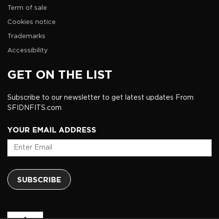
Term of sale
Cookies notice
Trademarks
Accessibility
GET ON THE LIST
Subscribe to our newsletter to get latest updates From
SFIDNFITS.com
YOUR EMAIL ADDRESS
SUBSCRIBE