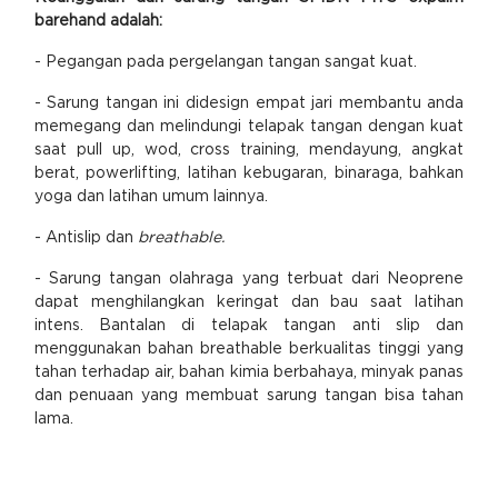
barehand adalah:
- Pegangan pada pergelangan tangan sangat kuat.
- Sarung tangan ini didesign empat jari membantu anda
memegang dan melindungi telapak tangan dengan kuat
saat pull up, wod, cross training, mendayung, angkat
berat, powerlifting, latihan kebugaran, binaraga, bahkan
yoga dan latihan umum lainnya.
- Antislip dan
breathable.
- Sarung tangan olahraga yang terbuat dari Neoprene
dapat menghilangkan keringat dan bau saat latihan
intens. Bantalan di telapak tangan anti slip dan
menggunakan bahan breathable berkualitas tinggi yang
tahan terhadap air, bahan kimia berbahaya, minyak panas
dan penuaan yang membuat sarung tangan bisa tahan
lama.