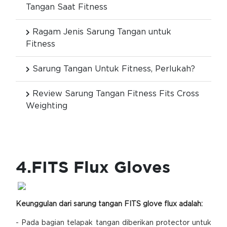
Tangan Saat Fitness
Ragam Jenis Sarung Tangan untuk
Fitness
Sarung Tangan Untuk Fitness, Perlukah?
Review Sarung Tangan Fitness Fits Cross
Weighting
4.FITS Flux
Gloves
Keunggulan dari sarung tangan FITS glove flux adalah:
- Pada bagian telapak tangan diberikan protector untuk