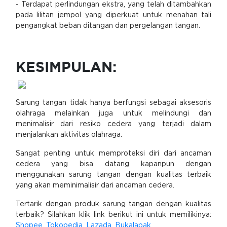
- Terdapat perlindungan ekstra, yang telah ditambahkan
pada lilitan jempol yang diperkuat untuk menahan tali
pengangkat beban ditangan dan pergelangan tangan.
KESIMPULAN:
Sarung tangan tidak hanya berfungsi sebagai aksesoris
olahraga melainkan juga untuk melindungi dan
menimalisir dari resiko cedera yang terjadi dalam
menjalankan aktivitas olahraga.
Sangat penting untuk memproteksi diri dari ancaman
cedera yang bisa datang kapanpun dengan
menggunakan sarung tangan dengan kualitas terbaik
yang akan meminimalisir dari ancaman cedera.
Tertarik dengan produk sarung tangan dengan kualitas
terbaik? Silahkan klik link berikut ini untuk memilikinya:
Shopee
,
Tokopedia
,
Lazada
,
Bukalapak