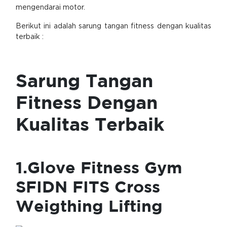
mengendarai motor.
Berikut ini adalah sarung tangan fitness dengan kualitas
terbaik :
Sarung Tangan
Fitness Dengan
Kualitas Terbaik
1.Glove Fitness Gym
SFIDN FITS Cross
Weigthing Lifting