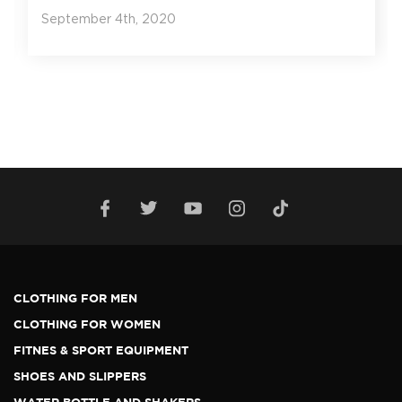
September 4th, 2020
CLOTHING FOR MEN
CLOTHING FOR WOMEN
FITNES & SPORT EQUIPMENT
SHOES AND SLIPPERS
WATER BOTTLE AND SHAKERS