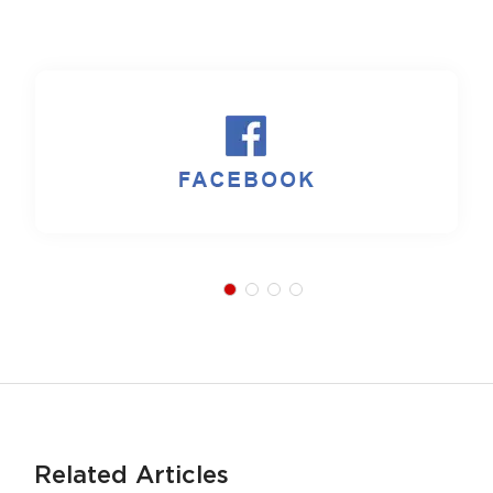
Related Articles