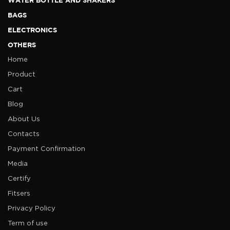
BAGS
ELECTRONICS
OTHERS
Home
Product
Cart
Blog
About Us
Contacts
Payment Confirmation
Media
Certify
Fitsers
Privacy Policy
Term of use