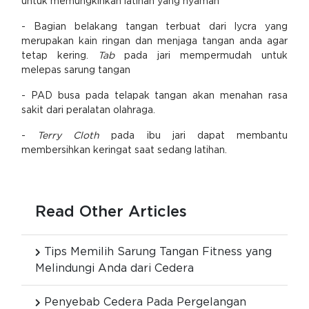
untuk memungkinkan latihan yang nyaman
- Bagian belakang tangan terbuat dari lycra yang
merupakan kain ringan dan menjaga tangan anda agar
tetap kering.
Tab
pada jari mempermudah untuk
melepas sarung tangan
- PAD busa pada telapak tangan akan menahan rasa
sakit dari peralatan olahraga.
-
Terry Cloth
pada ibu jari dapat membantu
membersihkan keringat saat sedang latihan.
Read Other Articles
Tips Memilih Sarung Tangan Fitness yang
Melindungi Anda dari Cedera
Penyebab Cedera Pada Pergelangan