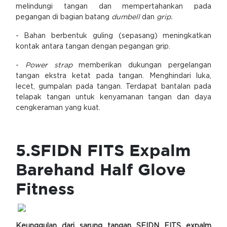
melindungi tangan dan mempertahankan pada
pegangan di bagian batang
dumbell
dan
grip.
- Bahan berbentuk guling (sepasang) meningkatkan
kontak antara tangan dengan pegangan grip.
-
Power strap
memberikan dukungan pergelangan
tangan ekstra ketat pada tangan. Menghindari luka,
lecet, gumpalan pada tangan. Terdapat bantalan pada
telapak tangan untuk kenyamanan tangan dan daya
cengkeraman yang kuat.
5.SFIDN FITS Expalm
Barehand Half Glove
Fitness
Keunggulan dari sarung tangan SFIDN FITS expalm