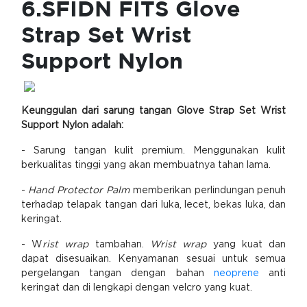
6.SFIDN FITS Glove
Strap Set Wrist
Support Nylon
Keunggulan dari sarung tangan Glove Strap Set Wrist
Support Nylon adalah:
- Sarung tangan kulit premium. Menggunakan kulit
berkualitas tinggi yang akan membuatnya tahan lama.
-
Hand Protector Palm
memberikan perlindungan penuh
terhadap telapak tangan dari luka, lecet, bekas luka, dan
keringat.
- W
rist wrap
tambahan.
Wrist wrap
yang kuat dan
dapat disesuaikan. Kenyamanan sesuai untuk semua
pergelangan tangan dengan bahan
neoprene
anti
keringat dan di lengkapi dengan velcro yang kuat.