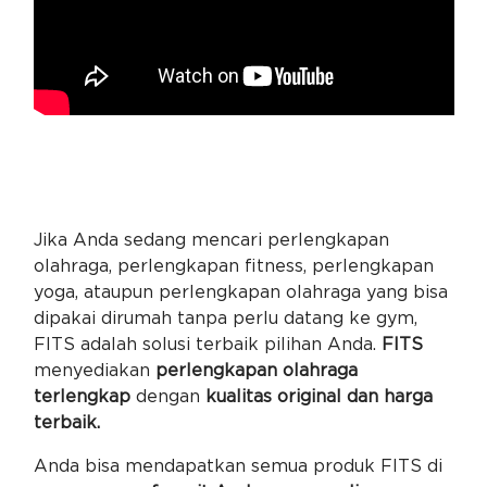
Jika Anda sedang mencari perlengkapan
olahraga, perlengkapan fitness, perlengkapan
yoga, ataupun perlengkapan olahraga yang bisa
dipakai dirumah tanpa perlu datang ke gym,
FITS adalah solusi terbaik pilihan Anda.
FITS
menyediakan
perlengkapan olahraga
terlengkap
dengan
kualitas original dan harga
terbaik.
Anda bisa mendapatkan semua produk FITS di