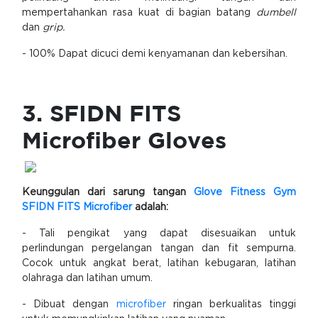
mempertahankan rasa kuat di bagian batang
dumbell
dan
grip.
- 100% Dapat dicuci demi kenyamanan dan kebersihan.
3. SFIDN FITS
Microfiber Gloves
Keunggulan dari sarung tangan
Glove Fitness Gym
SFIDN FITS Microfiber
adalah:
- Tali pengikat yang dapat disesuaikan untuk
perlindungan pergelangan tangan dan fit sempurna.
Cocok untuk angkat berat, latihan kebugaran, latihan
olahraga dan latihan umum.
- Dibuat dengan
microfiber
ringan berkualitas tinggi