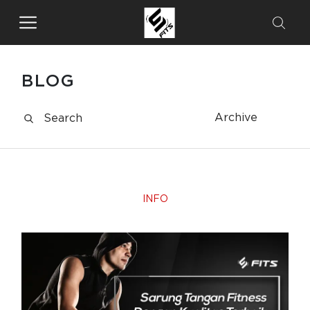
BLOG
Archive
INFO