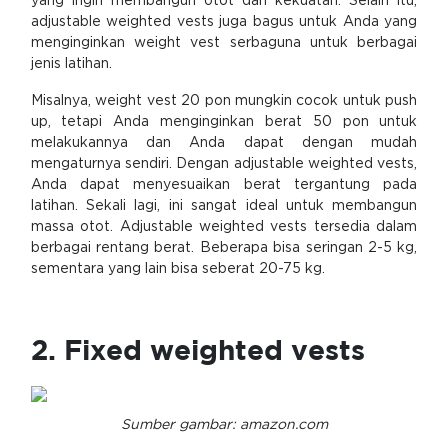
yang ingin membangun otot dan kekuatan. Selain itu,
adjustable weighted vests juga bagus untuk Anda yang
menginginkan weight vest serbaguna untuk berbagai
jenis latihan.
Misalnya, weight vest 20 pon mungkin cocok untuk push
up, tetapi Anda menginginkan berat 50 pon untuk
melakukannya dan Anda dapat dengan mudah
mengaturnya sendiri. Dengan adjustable weighted vests,
Anda dapat menyesuaikan berat tergantung pada
latihan. Sekali lagi, ini sangat ideal untuk membangun
massa otot. Adjustable weighted vests tersedia dalam
berbagai rentang berat. Beberapa bisa seringan 2-5 kg,
sementara yang lain bisa seberat 20-75 kg.
2. Fixed weighted vests
Sumber gambar: amazon.com