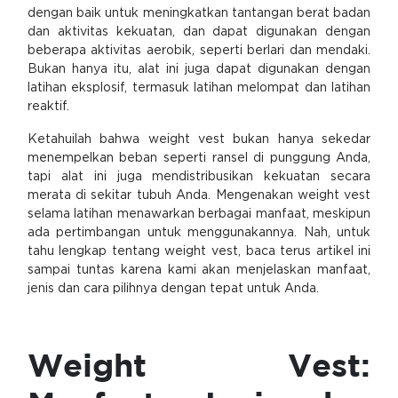
dengan baik untuk meningkatkan tantangan berat badan
dan aktivitas kekuatan, dan dapat digunakan dengan
beberapa aktivitas aerobik, seperti berlari dan mendaki.
Bukan hanya itu, alat ini juga dapat digunakan dengan
latihan eksplosif, termasuk latihan melompat dan latihan
reaktif.
Ketahuilah bahwa weight vest bukan hanya sekedar
menempelkan beban seperti ransel di punggung Anda,
tapi alat ini juga mendistribusikan kekuatan secara
merata di sekitar tubuh Anda. Mengenakan weight vest
selama latihan menawarkan berbagai manfaat, meskipun
ada pertimbangan untuk menggunakannya. Nah, untuk
tahu lengkap tentang weight vest, baca terus artikel ini
sampai tuntas karena kami akan menjelaskan manfaat,
jenis dan cara pilihnya dengan tepat untuk Anda.
Weight Vest: