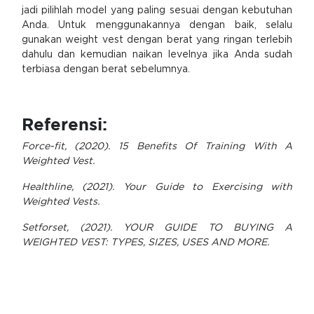
jadi pilihlah model yang paling sesuai dengan kebutuhan
Anda. Untuk menggunakannya dengan baik, selalu
gunakan weight vest dengan berat yang ringan terlebih
dahulu dan kemudian naikan levelnya jika Anda sudah
terbiasa dengan berat sebelumnya.
Referensi:
Force-fit, (2020). 15 Benefits Of Training With A
Weighted Vest.
Healthline, (2021). Your Guide to Exercising with
Weighted Vests.
Setforset, (2021). YOUR GUIDE TO BUYING A
WEIGHTED VEST: TYPES, SIZES, USES AND MORE.