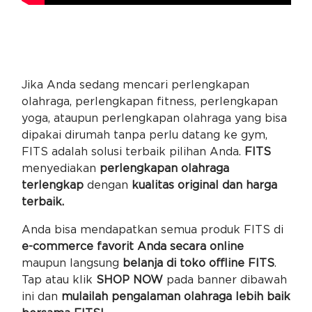
Jika Anda sedang mencari perlengkapan
olahraga, perlengkapan fitness, perlengkapan
yoga, ataupun perlengkapan olahraga yang bisa
dipakai dirumah tanpa perlu datang ke gym,
FITS adalah solusi terbaik pilihan Anda.
FITS
menyediakan
perlengkapan olahraga
terlengkap
dengan
kualitas original dan harga
terbaik.
Anda bisa mendapatkan semua produk FITS di
e-commerce favorit Anda secara online
maupun langsung
belanja di toko offline FITS
.
Tap atau klik
SHOP NOW
pada banner dibawah
ini dan
mulailah pengalaman olahraga lebih baik