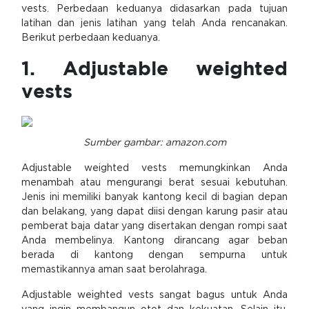
vests. Perbedaan keduanya didasarkan pada tujuan
latihan dan jenis latihan yang telah Anda rencanakan.
Berikut perbedaan keduanya.
1. Adjustable weighted
vests
Sumber gambar: amazon.com
Adjustable weighted vests memungkinkan Anda
menambah atau mengurangi berat sesuai kebutuhan.
Jenis ini memiliki banyak kantong kecil di bagian depan
dan belakang, yang dapat diisi dengan karung pasir atau
pemberat baja datar yang disertakan dengan rompi saat
Anda membelinya. Kantong dirancang agar beban
berada di kantong dengan sempurna untuk
memastikannya aman saat berolahraga.
Adjustable weighted vests sangat bagus untuk Anda