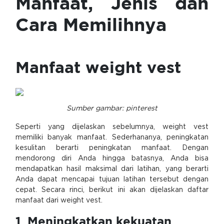
Manfaat, Jenis dan
Cara Memilihnya
Manfaat weight vest
Sumber gambar: pinterest
Seperti yang dijelaskan sebelumnya, weight vest
memiliki banyak manfaat. Sederhananya, peningkatan
kesulitan berarti peningkatan manfaat. Dengan
mendorong diri Anda hingga batasnya, Anda bisa
mendapatkan hasil maksimal dari latihan, yang berarti
Anda dapat mencapai tujuan latihan tersebut dengan
cepat. Secara rinci, berikut ini akan dijelaskan daftar
manfaat dari weight vest.
1. Meningkatkan kekuatan