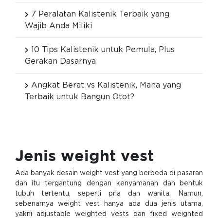
7 Peralatan Kalistenik Terbaik yang
Wajib Anda Miliki
10 Tips Kalistenik untuk Pemula, Plus
Gerakan Dasarnya
Angkat Berat vs Kalistenik, Mana yang
Terbaik untuk Bangun Otot?
Jenis weight vest
Ada banyak desain weight vest yang berbeda di pasaran
dan itu tergantung dengan kenyamanan dan bentuk
tubuh tertentu, seperti pria dan wanita. Namun,
sebenarnya weight vest hanya ada dua jenis utama,
yakni adjustable weighted vests dan fixed weighted