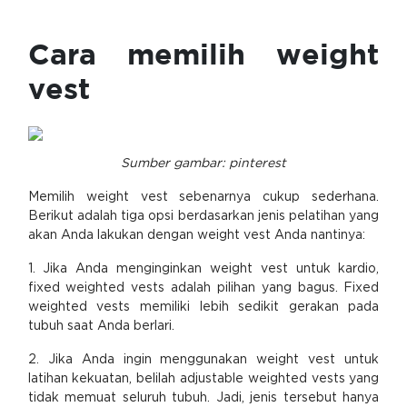
Cara memilih weight
vest
Sumber gambar: pinterest
Memilih weight vest sebenarnya cukup sederhana.
Berikut adalah tiga opsi berdasarkan jenis pelatihan yang
akan Anda lakukan dengan weight vest Anda nantinya:
1. Jika Anda menginginkan weight vest untuk kardio,
fixed weighted vests adalah pilihan yang bagus. Fixed
weighted vests memiliki lebih sedikit gerakan pada
tubuh saat Anda berlari.
2. Jika Anda ingin menggunakan weight vest untuk
latihan kekuatan, belilah adjustable weighted vests yang
tidak memuat seluruh tubuh. Jadi, jenis tersebut hanya