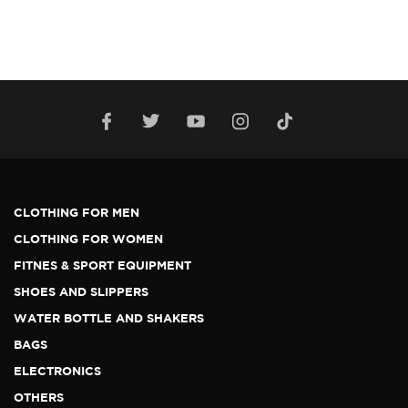
CLOTHING FOR MEN
CLOTHING FOR WOMEN
FITNES & SPORT EQUIPMENT
SHOES AND SLIPPERS
WATER BOTTLE AND SHAKERS
BAGS
ELECTRONICS
OTHERS