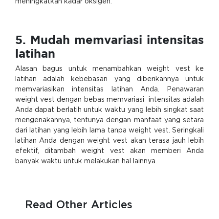
meningkatkan kadar oksigen.
5. Mudah memvariasi intensitas
latihan
Alasan bagus untuk menambahkan weight vest ke
latihan adalah kebebasan yang diberikannya untuk
memvariasikan intensitas latihan Anda. Penawaran
weight vest dengan bebas memvariasi intensitas adalah
Anda dapat berlatih untuk waktu yang lebih singkat saat
mengenakannya, tentunya dengan manfaat yang setara
dari latihan yang lebih lama tanpa weight vest. Seringkali
latihan Anda dengan weight vest akan terasa jauh lebih
efektif, ditambah weight vest akan memberi Anda
banyak waktu untuk melakukan hal lainnya.
Read Other Articles