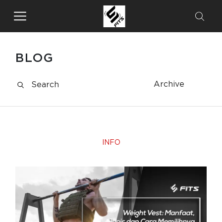
BLOG
Archive
INFO