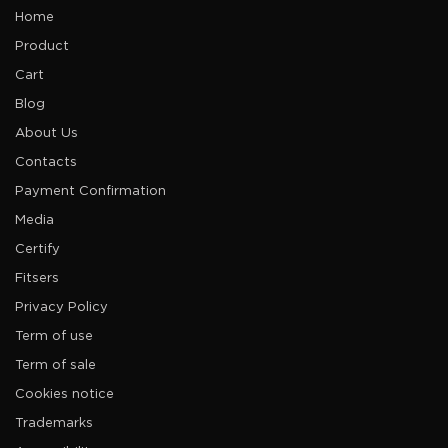
Home
Product
Cart
Blog
About Us
Contacts
Payment Confirmation
Media
Certify
Fitsers
Privacy Policy
Term of use
Term of sale
Cookies notice
Trademarks