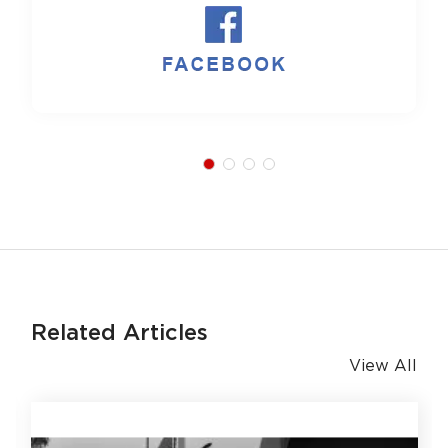
Related Articles
View All