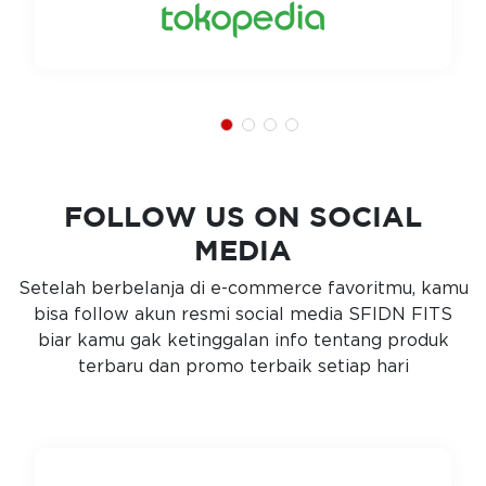
FOLLOW US ON SOCIAL
MEDIA
Setelah berbelanja di e-commerce favoritmu, kamu
bisa follow akun resmi social media SFIDN FITS
biar kamu gak ketinggalan info tentang produk
terbaru dan promo terbaik setiap hari