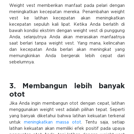
Weight vest memberikan manfaat pada pelari dengan
meningkatkan kecepatan mereka. Penambahan weight
vest ke latihan kecepatan akan meningkatkan
kecepatan sepuluh kali lipat. Ketika Anda berlatih di
bawah kondisi ekstrim dengan weight vest di punggung
Anda, selanjutnya Anda akan merasakan manfaatnya
saat berlari tanpa weight vest. Yang mana, kelincahan
dan kecepatan Anda berlari akan meningkat yang
memungkinkan Anda bergerak lebih cepat dari
sebelumnya.
3. Membangun lebih banyak
otot
Jika Anda ingin membangun otot dengan cepat, latihan
menggunakan weight vest adalah pilihan tepat. Seperti
yang banyak diketahui bahwa latihan kekuatan terkenal
untuk
meningkatkan massa otot
. Tentu saja, setiap
latihan kekuatan akan memiliki efek positif pada upaya