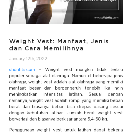
Weight Vest: Manfaat, Jenis
dan Cara Memilihnya
January 12th, 2022
sfidnfits.com
– Weight vest mungkin tidak terlalu
populer sebagai alat olahraga. Namun, di beberapa jenis
olahraga, weight vest adalah alat olahraga yang memiliki
manfaat besar dan berpengaruh, terlebih jika ingin
meningkatkan intensitas latihan. Sesuai dengan
namanya, weight vest adalah rompi yang memiliki beban
berat dan biasanya beban bisa dilepas pasang sesuai
dengan kebutuhan latihan. Jumlah berat weight vest
bervariasi dan biasanya berkisar antara 5,4-68 kg.
Penggunaan weight vest untuk latihan dapat bekerja