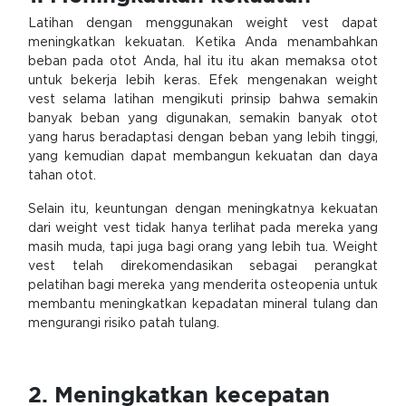
Latihan dengan menggunakan weight vest dapat
meningkatkan kekuatan. Ketika Anda menambahkan
beban pada otot Anda, hal itu itu akan memaksa otot
untuk bekerja lebih keras. Efek mengenakan weight
vest selama latihan mengikuti prinsip bahwa semakin
banyak beban yang digunakan, semakin banyak otot
yang harus beradaptasi dengan beban yang lebih tinggi,
yang kemudian dapat membangun kekuatan dan daya
tahan otot.
Selain itu, keuntungan dengan meningkatnya kekuatan
dari weight vest tidak hanya terlihat pada mereka yang
masih muda, tapi juga bagi orang yang lebih tua. Weight
vest telah direkomendasikan sebagai perangkat
pelatihan bagi mereka yang menderita osteopenia untuk
membantu meningkatkan kepadatan mineral tulang dan
mengurangi risiko patah tulang.
2. Meningkatkan kecepatan