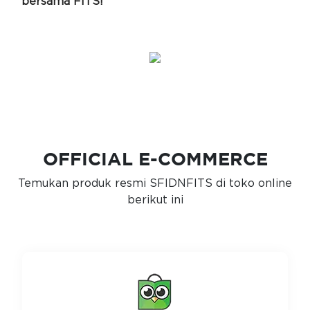
bersama FITS!
OFFICIAL E-COMMERCE
Temukan produk resmi SFIDNFITS di toko online
berikut ini