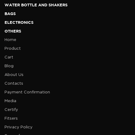
WATER BOTTLE AND SHAKERS
BAGS
ELECTRONICS
OTHERS
Home
Product
Cart
Blog
About Us
Contacts
Payment Confirmation
Media
Certify
Fitsers
Privacy Policy