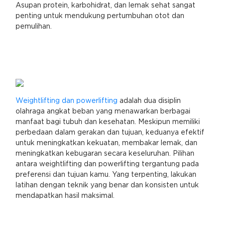
Asupan protein, karbohidrat, dan lemak sehat sangat
penting untuk mendukung pertumbuhan otot dan
pemulihan.
Weightlifting dan powerlifting
adalah dua disiplin
olahraga angkat beban yang menawarkan berbagai
manfaat bagi tubuh dan kesehatan. Meskipun memiliki
perbedaan dalam gerakan dan tujuan, keduanya efektif
untuk meningkatkan kekuatan, membakar lemak, dan
meningkatkan kebugaran secara keseluruhan. Pilihan
antara weightlifting dan powerlifting tergantung pada
preferensi dan tujuan kamu. Yang terpenting, lakukan
latihan dengan teknik yang benar dan konsisten untuk
mendapatkan hasil maksimal.