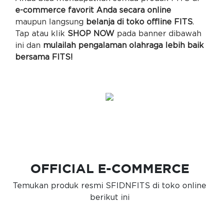
e-commerce favorit Anda secara online
maupun langsung
belanja di toko offline FITS
.
Tap atau klik
SHOP NOW
pada banner dibawah
ini dan
mulailah pengalaman olahraga lebih baik
bersama FITS!
OFFICIAL E-COMMERCE
Temukan produk resmi SFIDNFITS di toko online
berikut ini