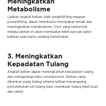
Meningkatkan
Metabolisme
Latihan angkat beban, baik weightlifting maupun
powerlifting, dapat membantu membakar lemak dan
meningkatkan metabolisme. Otot yang terbentuk
melalui latihan ini akan membakar lebih banyak kalori
bahkan saat kamu sedang beristirahat.
3. Meningkatkan
Kepadatan Tulang
Angkat beban dapat meningkatkan kepadatan tulang
dan mengurangi risiko osteoporosis. Beban yang
diberikan pada tulang selama latihan merangsang
pertumbuhan sel tulang baru, membuat tulang lebih kuat
dan sehat.