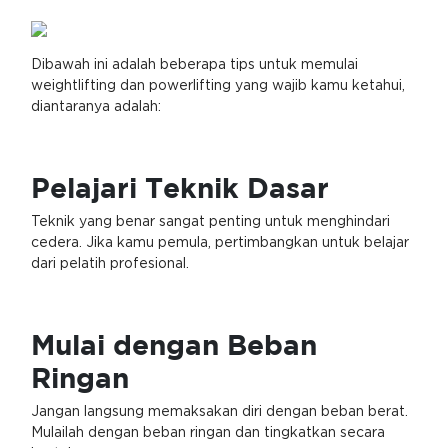
Dibawah ini adalah beberapa tips untuk memulai
weightlifting dan powerlifting yang wajib kamu ketahui,
diantaranya adalah:
Pelajari Teknik Dasar
Teknik yang benar sangat penting untuk menghindari
cedera. Jika kamu pemula, pertimbangkan untuk belajar
dari pelatih profesional.
Mulai dengan Beban
Ringan
Jangan langsung memaksakan diri dengan beban berat.
Mulailah dengan beban ringan dan tingkatkan secara