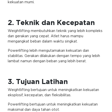
kekuatan murni.
2. Teknik dan Kecepatan
Weightlifting membutuhkan teknik yang lebih kompleks
dan gerakan yang cepat. Atlet harus mampu
mengangkat beban dalam waktu singkat.
Powerlifting lebih mengutamakan kekuatan dan
stabilitas. Gerakan dilakukan dengan tempo yang lebih
lambat namun dengan beban yang lebih berat.
3. Tujuan Latihan
Weightlifting bertujuan untuk meningkatkan kekuatan
eksplosif, kecepatan, dan fleksibilitas.
Powerlifting bertujuan untuk meningkatkan kekuatan
maksimal dan daya tahan otot.