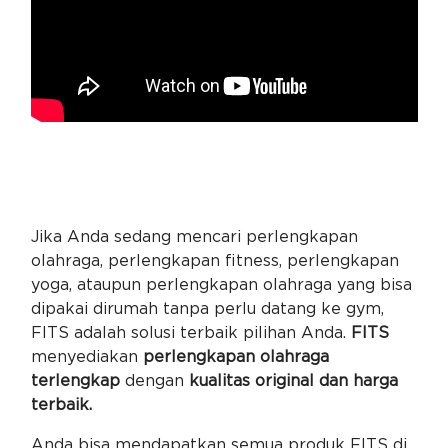
Jika Anda sedang mencari perlengkapan
olahraga, perlengkapan fitness, perlengkapan
yoga, ataupun perlengkapan olahraga yang bisa
dipakai dirumah tanpa perlu datang ke gym,
FITS adalah solusi terbaik pilihan Anda.
FITS
menyediakan
perlengkapan olahraga
terlengkap
dengan
kualitas original dan harga
terbaik.
Anda bisa mendapatkan semua produk FITS di