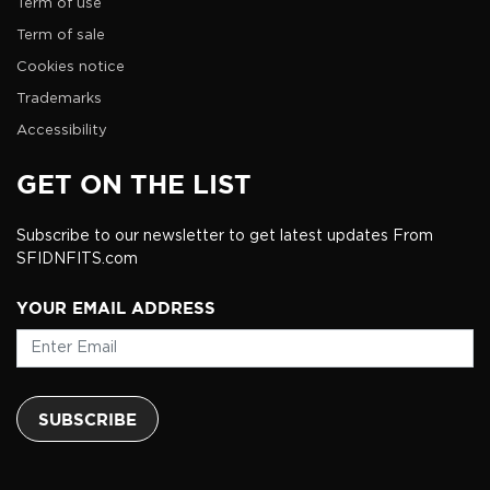
Term of use
Term of sale
Cookies notice
Trademarks
Accessibility
GET ON THE LIST
Subscribe to our newsletter to get latest updates From
SFIDNFITS.com
YOUR EMAIL ADDRESS
SUBSCRIBE