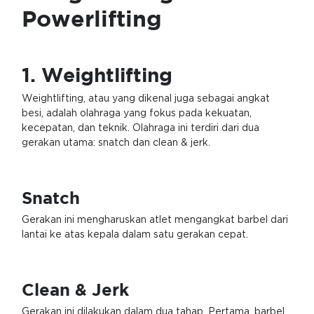
Powerlifting
1. Weightlifting
Weightlifting, atau yang dikenal juga sebagai angkat
besi, adalah olahraga yang fokus pada kekuatan,
kecepatan, dan teknik. Olahraga ini terdiri dari dua
gerakan utama: snatch dan clean & jerk.
Snatch
Gerakan ini mengharuskan atlet mengangkat barbel dari
lantai ke atas kepala dalam satu gerakan cepat.
Clean & Jerk
Gerakan ini dilakukan dalam dua tahap. Pertama, barbel