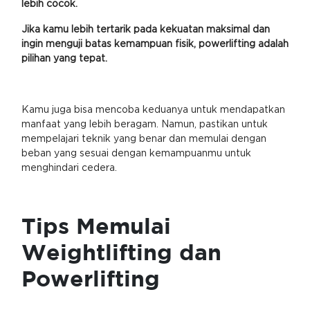
lebih cocok.
Jika kamu lebih tertarik pada kekuatan maksimal dan
ingin menguji batas kemampuan fisik, powerlifting adalah
pilihan yang tepat.
Kamu juga bisa mencoba keduanya untuk mendapatkan
manfaat yang lebih beragam. Namun, pastikan untuk
mempelajari teknik yang benar dan memulai dengan
beban yang sesuai dengan kemampuanmu untuk
menghindari cedera.
Tips Memulai
Weightlifting dan
Powerlifting