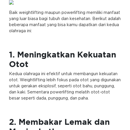
Baik weightlifting maupun powerlifting memiliki manfaat
yang luar biasa bagi tubuh dan kesehatan. Berikut adalah
beberapa manfaat yang bisa kamu dapatkan dari kedua
olahraga ini:
1. Meningkatkan Kekuatan
Otot
Kedua olahraga ini efektif untuk membangun kekuatan
otot. Weightlifting lebih fokus pada otot yang digunakan
untuk gerakan eksplosif, seperti otot bahu, punggung,
dan kaki. Sementara powerlifting melatih otot-otot
besar seperti dada, punggung, dan paha.
2. Membakar Lemak dan