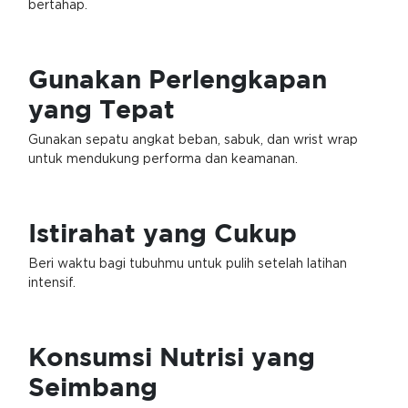
bertahap.
Gunakan Perlengkapan
yang Tepat
Gunakan sepatu angkat beban, sabuk, dan wrist wrap
untuk mendukung performa dan keamanan.
Istirahat yang Cukup
Beri waktu bagi tubuhmu untuk pulih setelah latihan
intensif.
Konsumsi Nutrisi yang
Seimbang