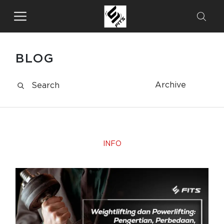
BLOG
Archive
INFO