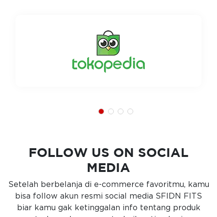
FOLLOW US ON SOCIAL
MEDIA
Setelah berbelanja di e-commerce favoritmu, kamu
bisa follow akun resmi social media SFIDN FITS
biar kamu gak ketinggalan info tentang produk