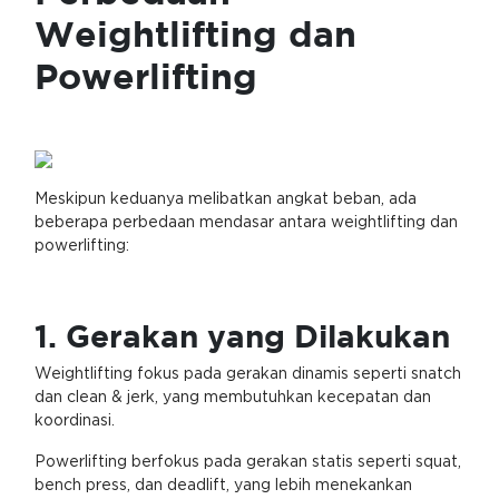
Weightlifting dan
Powerlifting
Meskipun keduanya melibatkan angkat beban, ada
beberapa perbedaan mendasar antara weightlifting dan
powerlifting:
1. Gerakan yang Dilakukan
Weightlifting fokus pada gerakan dinamis seperti snatch
dan clean & jerk, yang membutuhkan kecepatan dan
koordinasi.
Powerlifting berfokus pada gerakan statis seperti squat,
bench press, dan deadlift, yang lebih menekankan