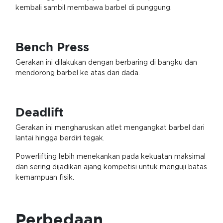
kembali sambil membawa barbel di punggung.
Bench Press
Gerakan ini dilakukan dengan berbaring di bangku dan
mendorong barbel ke atas dari dada.
Deadlift
Gerakan ini mengharuskan atlet mengangkat barbel dari
lantai hingga berdiri tegak.
Powerlifting lebih menekankan pada kekuatan maksimal
dan sering dijadikan ajang kompetisi untuk menguji batas
kemampuan fisik.
Perbedaan