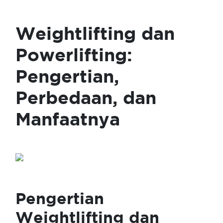
Weightlifting dan
Powerlifting:
Pengertian,
Perbedaan, dan
Manfaatnya
Pengertian
Weightlifting dan