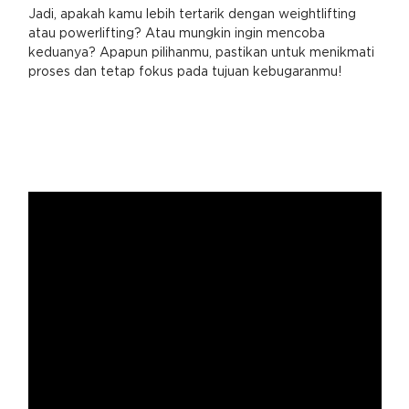
Jadi, apakah kamu lebih tertarik dengan weightlifting
atau powerlifting? Atau mungkin ingin mencoba
keduanya? Apapun pilihanmu, pastikan untuk menikmati
proses dan tetap fokus pada tujuan kebugaranmu!