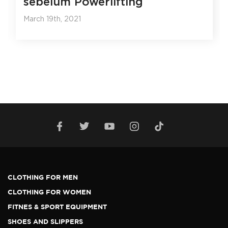
sebelum Powerlifting
March 19th, 2021
CLOTHING FOR MEN
CLOTHING FOR WOMEN
FITNES & SPORT EQUIPMENT
SHOES AND SLIPPERS