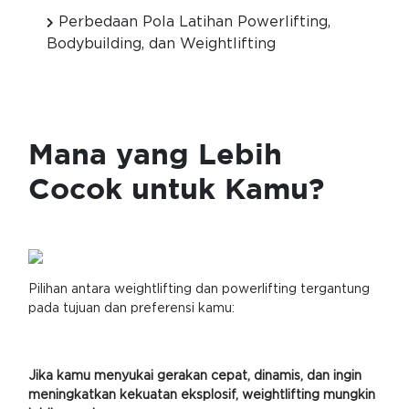
Perbedaan Pola Latihan Powerlifting,
Bodybuilding, dan Weightlifting
Mana yang Lebih
Cocok untuk Kamu?
Pilihan antara weightlifting dan powerlifting tergantung
pada tujuan dan preferensi kamu:
Jika kamu menyukai gerakan cepat, dinamis, dan ingin
meningkatkan kekuatan eksplosif, weightlifting mungkin