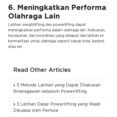
6. Meningkatkan Performa
Olahraga Lain
Latihan weightlifting dan powerlifting dapat
meningkatkan performa dalam olahraga lain. Kekuatan,
kecepatan, dan koordinasi yang didapat dari latihan ini
bermanfaat untuk olahraga seperti sepak bola, basket,
atau lari.
Read Other Articles
5 Metode Latihan yang Dapat Dilakukan
Binaragawan sebelum Powerlifting
3 Latihan Dasar Powerlifting yang Wajib
Dikuasai oleh Pemula