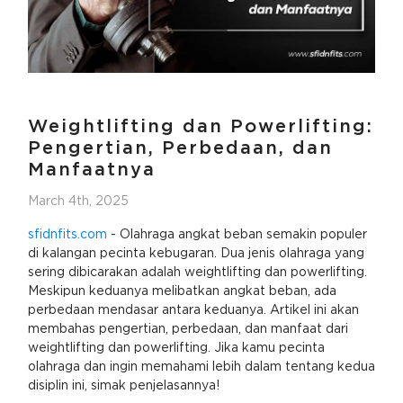
Weightlifting dan Powerlifting:
Pengertian, Perbedaan, dan
Manfaatnya
March 4th, 2025
sfidnfits.com
- Olahraga angkat beban semakin populer
di kalangan pecinta kebugaran. Dua jenis olahraga yang
sering dibicarakan adalah weightlifting dan powerlifting.
Meskipun keduanya melibatkan angkat beban, ada
perbedaan mendasar antara keduanya. Artikel ini akan
membahas pengertian, perbedaan, dan manfaat dari
weightlifting dan powerlifting. Jika kamu pecinta
olahraga dan ingin memahami lebih dalam tentang kedua
disiplin ini, simak penjelasannya!