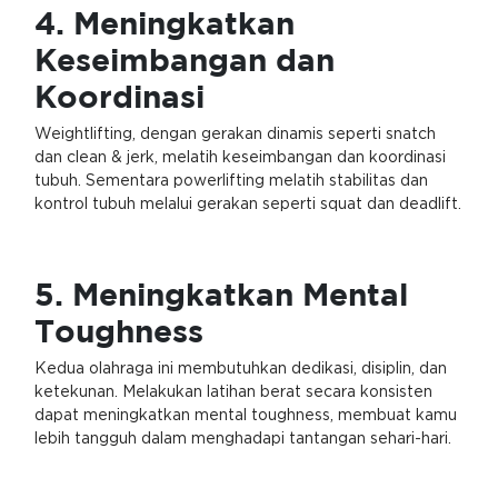
4. Meningkatkan
Keseimbangan dan
Koordinasi
Weightlifting, dengan gerakan dinamis seperti snatch
dan clean & jerk, melatih keseimbangan dan koordinasi
tubuh. Sementara powerlifting melatih stabilitas dan
kontrol tubuh melalui gerakan seperti squat dan deadlift.
5. Meningkatkan Mental
Toughness
Kedua olahraga ini membutuhkan dedikasi, disiplin, dan
ketekunan. Melakukan latihan berat secara konsisten
dapat meningkatkan mental toughness, membuat kamu
lebih tangguh dalam menghadapi tantangan sehari-hari.