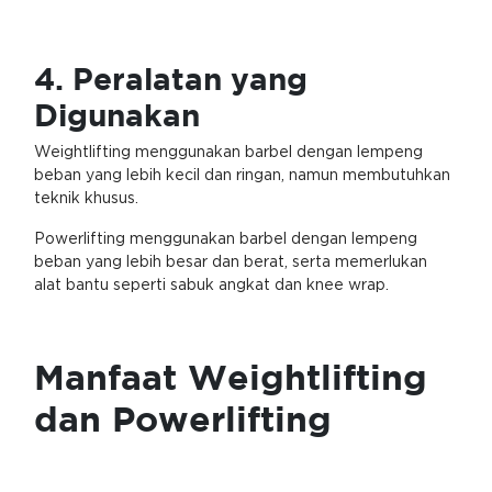
4. Peralatan yang
Digunakan
Weightlifting menggunakan barbel dengan lempeng
beban yang lebih kecil dan ringan, namun membutuhkan
teknik khusus.
Powerlifting menggunakan barbel dengan lempeng
beban yang lebih besar dan berat, serta memerlukan
alat bantu seperti sabuk angkat dan knee wrap.
Manfaat Weightlifting
dan Powerlifting