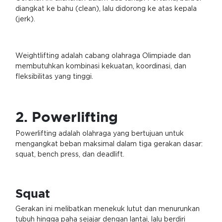
diangkat ke bahu (clean), lalu didorong ke atas kepala
(jerk).
Weightlifting adalah cabang olahraga Olimpiade dan
membutuhkan kombinasi kekuatan, koordinasi, dan
fleksibilitas yang tinggi.
2. Powerlifting
Powerlifting adalah olahraga yang bertujuan untuk
mengangkat beban maksimal dalam tiga gerakan dasar:
squat, bench press, dan deadlift.
Squat
Gerakan ini melibatkan menekuk lutut dan menurunkan
tubuh hingga paha sejajar dengan lantai, lalu berdiri