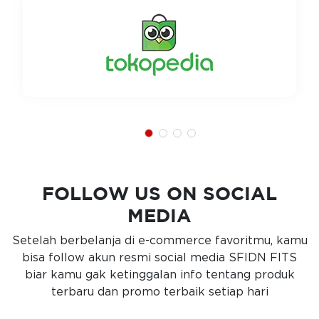
FOLLOW US ON SOCIAL
MEDIA
Setelah berbelanja di e-commerce favoritmu, kamu
bisa follow akun resmi social media SFIDN FITS
biar kamu gak ketinggalan info tentang produk
terbaru dan promo terbaik setiap hari