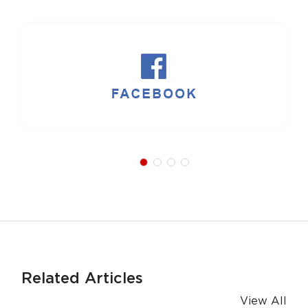
Related Articles
View All