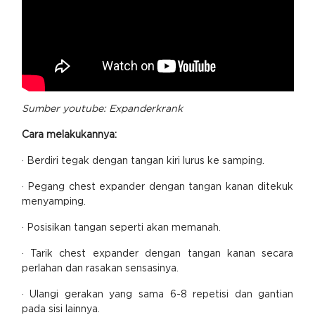
Sumber youtube:
Expanderkrank
Cara melakukannya:
· Berdiri tegak dengan tangan kiri lurus ke samping.
· Pegang chest expander dengan tangan kanan ditekuk
menyamping.
· Posisikan tangan seperti akan memanah.
· Tarik chest expander dengan tangan kanan secara
perlahan dan rasakan sensasinya.
· Ulangi gerakan yang sama 6-8 repetisi dan gantian
pada sisi lainnya.