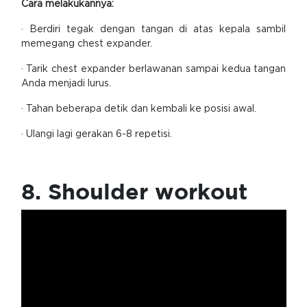
Cara melakukannya:
· Berdiri tegak dengan tangan di atas kepala sambil
memegang chest expander.
· Tarik chest expander berlawanan sampai kedua tangan
Anda menjadi lurus.
· Tahan beberapa detik dan kembali ke posisi awal.
· Ulangi lagi gerakan 6-8 repetisi.
8. Shoulder workout