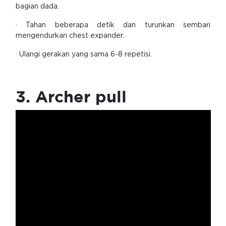
bagian dada.
· Tahan beberapa detik dan turunkan sembari
mengendurkan chest expander.
· Ulangi gerakan yang sama 6-8 repetisi.
3. Archer pull