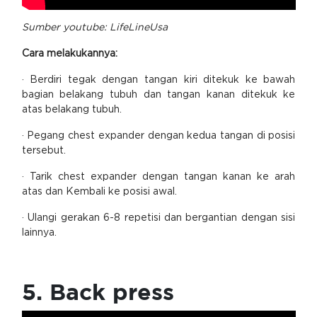
Sumber youtube: LifeLineUsa
Cara melakukannya:
· Berdiri tegak dengan tangan kiri ditekuk ke bawah
bagian belakang tubuh dan tangan kanan ditekuk ke
atas belakang tubuh.
· Pegang chest expander dengan kedua tangan di posisi
tersebut.
· Tarik chest expander dengan tangan kanan ke arah
atas dan Kembali ke posisi awal.
· Ulangi gerakan 6-8 repetisi dan bergantian dengan sisi
lainnya.
5. Back press