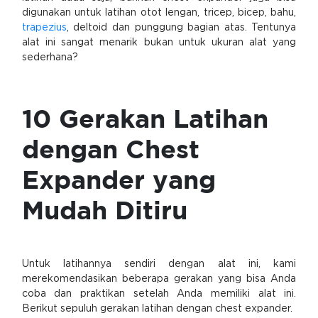
digunakan untuk latihan otot lengan, tricep, bicep, bahu,
trapezius
, deltoid dan punggung bagian atas. Tentunya
alat ini sangat menarik bukan untuk ukuran alat yang
sederhana?
10 Gerakan Latihan
dengan Chest
Expander yang
Mudah Ditiru
Untuk latihannya sendiri dengan alat ini, kami
merekomendasikan beberapa gerakan yang bisa Anda
coba dan praktikan setelah Anda memiliki alat ini.
Berikut sepuluh gerakan latihan dengan chest expander.