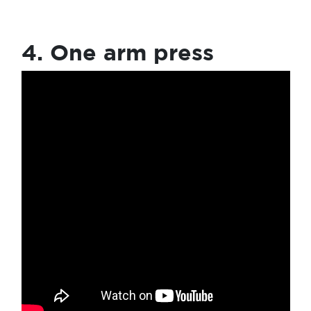
4. One arm press