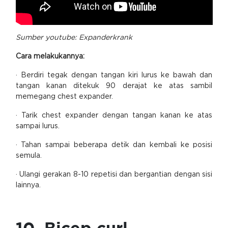
Sumber youtube:
Expanderkrank
Cara melakukannya:
· Berdiri tegak dengan tangan kiri lurus ke bawah dan
tangan kanan ditekuk 90 derajat ke atas sambil
memegang chest expander.
· Tarik chest expander dengan tangan kanan ke atas
sampai lurus.
· Tahan sampai beberapa detik dan kembali ke posisi
semula.
· Ulangi gerakan 8-10 repetisi dan bergantian dengan sisi
lainnya.
10. Bicep curl