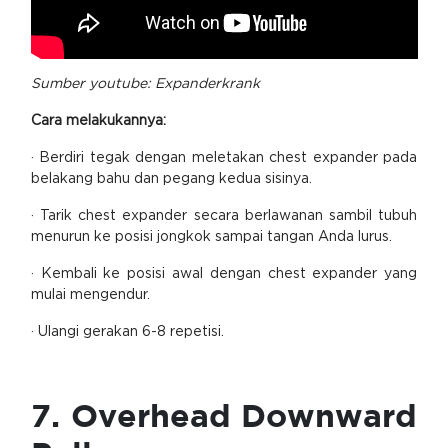
Sumber youtube:
Expanderkrank
Cara melakukannya:
· Berdiri tegak dengan meletakan chest expander pada
belakang bahu dan pegang kedua sisinya.
· Tarik chest expander secara berlawanan sambil tubuh
menurun ke posisi jongkok sampai tangan Anda lurus.
· Kembali ke posisi awal dengan chest expander yang
mulai mengendur.
· Ulangi gerakan 6-8 repetisi.
7. Overhead Downward