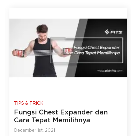
TIPS & TRICK
Fungsi Chest Expander dan
Cara Tepat Memilihnya
December 1st, 2021