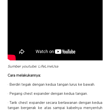
Sumber youtube: LifeLineUsa
Cara melakukannya:
· Berdiri tegak dengan kedua tangan lurus ke bawah.
· Pegang chest expander dengan kedua tangan.
· Tarik chest expander secara berlawanan dengan kedua
tangan bergerak ke atas sampai kabelnya menyentuh