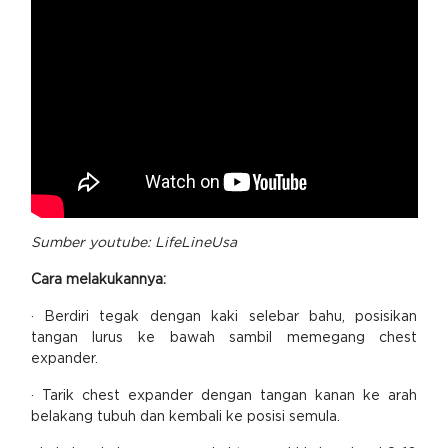
Sumber youtube: LifeLineUsa
Cara melakukannya:
· Berdiri tegak dengan kaki selebar bahu, posisikan
tangan lurus ke bawah sambil memegang chest
expander.
· Tarik chest expander dengan tangan kanan ke arah
belakang tubuh dan kembali ke posisi semula.