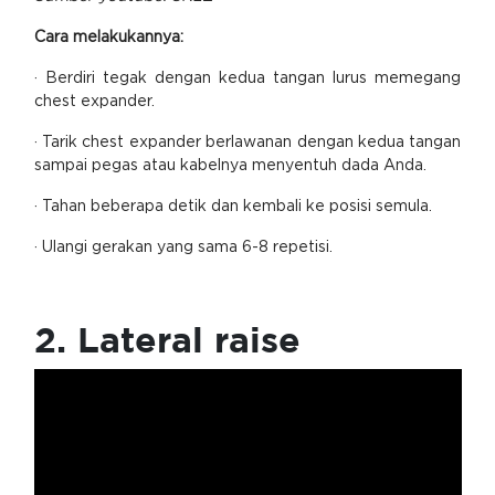
Cara melakukannya:
· Berdiri tegak dengan kedua tangan lurus memegang
chest expander.
· Tarik chest expander berlawanan dengan kedua tangan
sampai pegas atau kabelnya menyentuh dada Anda.
· Tahan beberapa detik dan kembali ke posisi semula.
· Ulangi gerakan yang sama 6-8 repetisi.
2. Lateral raise