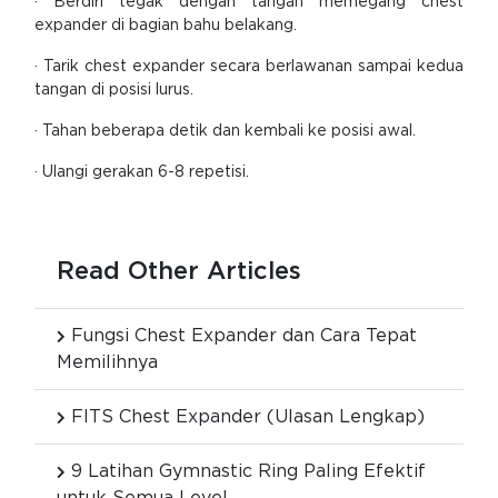
· Berdiri tegak dengan tangan memegang chest
expander di bagian bahu belakang.
· Tarik chest expander secara berlawanan sampai kedua
tangan di posisi lurus.
· Tahan beberapa detik dan kembali ke posisi awal.
· Ulangi gerakan 6-8 repetisi.
Read Other Articles
Fungsi Chest Expander dan Cara Tepat
Memilihnya
FITS Chest Expander (Ulasan Lengkap)
9 Latihan Gymnastic Ring Paling Efektif