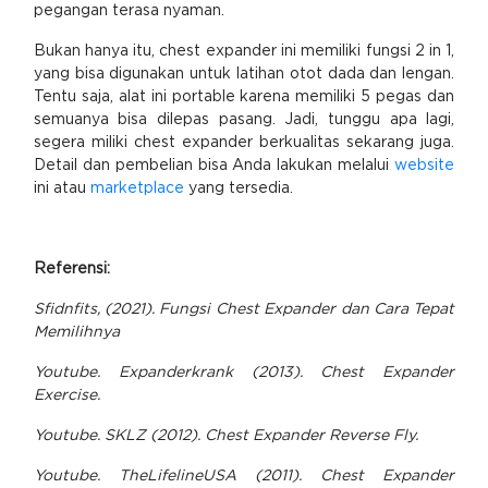
pegangan terasa nyaman.
Bukan hanya itu, chest expander ini memiliki fungsi 2 in 1,
yang bisa digunakan untuk latihan otot dada dan lengan.
Tentu saja, alat ini portable karena memiliki 5 pegas dan
semuanya bisa dilepas pasang. Jadi, tunggu apa lagi,
segera miliki chest expander berkualitas sekarang juga.
Detail dan pembelian bisa Anda lakukan melalui
website
ini atau
marketplace
yang tersedia.
Referensi:
Sfidnfits, (2021). Fungsi Chest Expander dan Cara Tepat
Memilihnya
Youtube. Expanderkrank (2013). Chest Expander
Exercise.
Youtube. SKLZ (2012). Chest Expander Reverse Fly.
Youtube. TheLifelineUSA (2011). Chest Expander