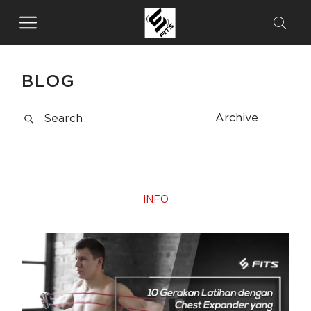
BLOG
Archive
INFO