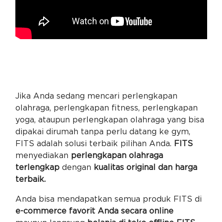
Jika Anda sedang mencari perlengkapan
olahraga, perlengkapan fitness, perlengkapan
yoga, ataupun perlengkapan olahraga yang bisa
dipakai dirumah tanpa perlu datang ke gym,
FITS adalah solusi terbaik pilihan Anda.
FITS
menyediakan
perlengkapan olahraga
terlengkap
dengan
kualitas original dan harga
terbaik.
Anda bisa mendapatkan semua produk FITS di
e-commerce favorit Anda secara online