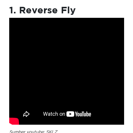
1. Reverse Fly
Sumber youtube: SKLZ