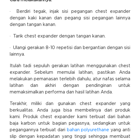
Cara melakukannya:
· Berdiri tegak, injak sisi pegangan chest expander
dengan kaki kanan dan pegang sisi pegangan lainnya
dengan tangan kanan.
· Tarik chest expander dengan tangan kanan.
· Ulangi gerakan 8-10 repetisi dan bergantian dengan sisi
lainnya.
Itulah tadi sepuluh gerakan latihan menggunakan chest
expander. Sebelum memulai latihan, pastikan Anda
melakukan pemanasan terlebih dahulu, atur nafas selama
latihan dan akhiri dengan pendinginan untuk
memaksimalkan performa dan hasil latihan Anda.
Terakhir, miliki dan gunakan chest expander yang
berkualitas. Anda juga bisa membelinya dari produk
kami. Produk chest expander kami terbuat dari bahan
baja karbon untuk bagian pegasnya, sedangkan untuk
pegangannya terbuat dari
bahan polyurethane
yang anti
slip dengan kepadatan yang tinggi sehingga membuat