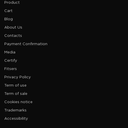
Product
Cart
Blog
About Us
Contacts
Payment Confirmation
Media
Certify
Fitsers
Privacy Policy
Term of use
Term of sale
Cookies notice
Trademarks
Accessibility