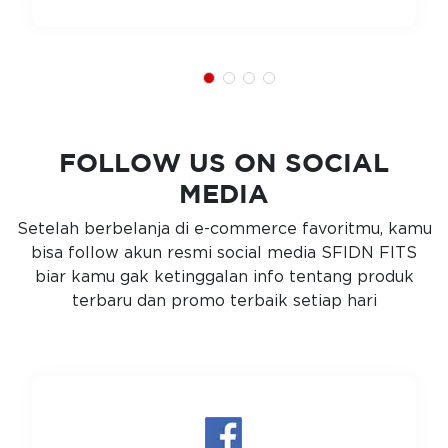
FOLLOW US ON SOCIAL
MEDIA
Setelah berbelanja di e-commerce favoritmu, kamu
bisa follow akun resmi social media SFIDN FITS
biar kamu gak ketinggalan info tentang produk
terbaru dan promo terbaik setiap hari