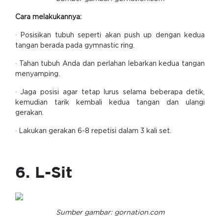
Cara melakukannya:
· Posisikan tubuh seperti akan push up dengan kedua
tangan berada pada gymnastic ring.
· Tahan tubuh Anda dan perlahan lebarkan kedua tangan
menyamping.
· Jaga posisi agar tetap lurus selama beberapa detik,
kemudian tarik kembali kedua tangan dan ulangi
gerakan.
· Lakukan gerakan 6-8 repetisi dalam 3 kali set.
6. L-Sit
Sumber gambar: gornation.com