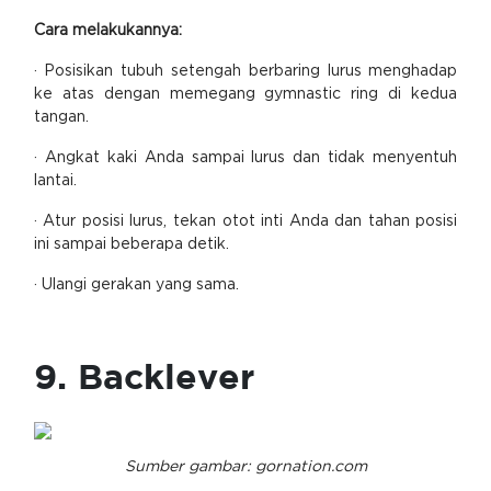
Cara melakukannya:
· Posisikan tubuh setengah berbaring lurus menghadap
ke atas dengan memegang gymnastic ring di kedua
tangan.
· Angkat kaki Anda sampai lurus dan tidak menyentuh
lantai.
· Atur posisi lurus, tekan otot inti Anda dan tahan posisi
ini sampai beberapa detik.
· Ulangi gerakan yang sama.
9. Backlever
Sumber gambar: gornation.com