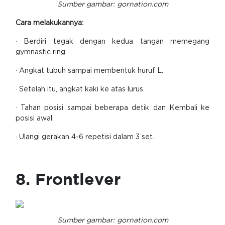
Sumber gambar: gornation.com
Cara melakukannya:
· Berdiri tegak dengan kedua tangan memegang
gymnastic ring.
· Angkat tubuh sampai membentuk huruf L.
· Setelah itu, angkat kaki ke atas lurus.
· Tahan posisi sampai beberapa detik dan Kembali ke
posisi awal.
· Ulangi gerakan 4-6 repetisi dalam 3 set.
8. Frontlever
Sumber gambar: gornation.com