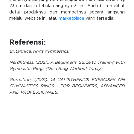
23 cm dan ketebalan ring-nya 3 cm. Anda bisa melihat
detail produknya dan membelinya secara langsung
melalui website ini, atau
marketplace
yang tersedia.
Referensi:
Britannica, rings gymnastics.
Nerdfitness, (2021). A Beginner’s Guide to Training with
Gymnastic Rings (Do a Ring Workout Today).
Gornation, (2021). 14 CALISTHENICS EXERCISES ON
GYMNASTICS RINGS - FOR BEGINNERS, ADVANCED
AND PROFESSIONALS.