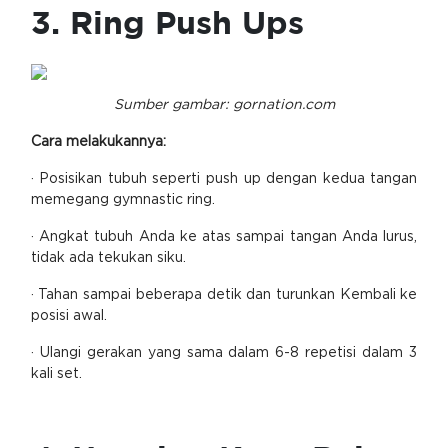
3. Ring Push Ups
Sumber gambar: gornation.com
Cara melakukannya:
· Posisikan tubuh seperti push up dengan kedua tangan
memegang gymnastic ring.
· Angkat tubuh Anda ke atas sampai tangan Anda lurus,
tidak ada tekukan siku.
· Tahan sampai beberapa detik dan turunkan Kembali ke
posisi awal.
· Ulangi gerakan yang sama dalam 6-8 repetisi dalam 3
kali set.