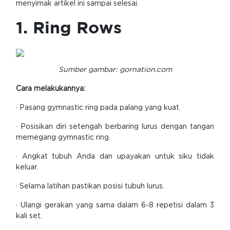
menyimak artikel ini sampai selesai.
1. Ring Rows
Sumber gambar: gornation.com
Cara melakukannya:
· Pasang gymnastic ring pada palang yang kuat.
· Posisikan diri setengah berbaring lurus dengan tangan
memegang gymnastic ring.
· Angkat tubuh Anda dan upayakan untuk siku tidak
keluar.
· Selama latihan pastikan posisi tubuh lurus.
· Ulangi gerakan yang sama dalam 6-8 repetisi dalam 3
kali set.