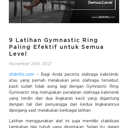
9 Latihan Gymnastic Ring
Paling Efektif untuk Semua
Level
November 24th, 2021
sfidnfits.com
– Bagi Anda pecinta olahraga kalistenik,
atau yang pernah melakukan jenis olahraga tersebut,
pasti sudah tidak asing lagi dengan Gymnastic Ring.
Gymnastic ring merupakan peralatan olahraga kalistenik
yang terdiri dari dua lingkaran kecil yang digantung
dengan tali dari penyangga dan kedua lingkarannya
dipegang saat melakukan berbagai latihan.
Latihan menggunakan alat ini juga memiliki stabilisasi
tambahan dari tubuh yang diperlukan. Selain itu, dalam