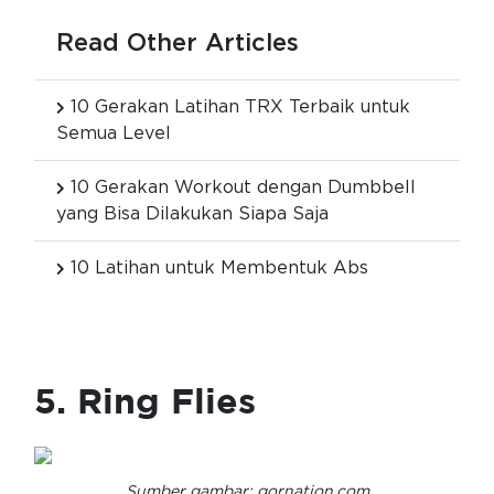
Read Other Articles
10 Gerakan Latihan TRX Terbaik untuk
Semua Level
10 Gerakan Workout dengan Dumbbell
yang Bisa Dilakukan Siapa Saja
10 Latihan untuk Membentuk Abs
5. Ring Flies
Sumber gambar: gornation.com