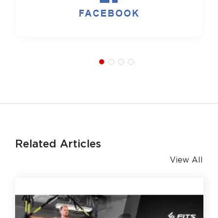
Related Articles
View All