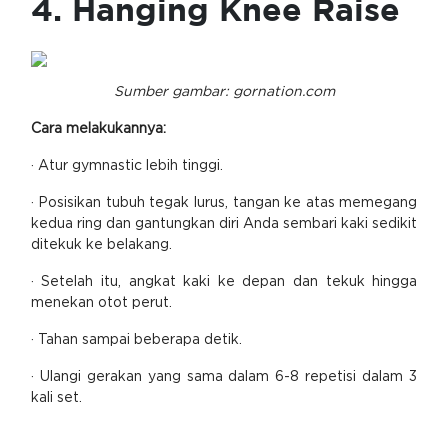
4. Hanging Knee Raise
Sumber gambar: gornation.com
Cara melakukannya:
· Atur gymnastic lebih tinggi.
· Posisikan tubuh tegak lurus, tangan ke atas memegang
kedua ring dan gantungkan diri Anda sembari kaki sedikit
ditekuk ke belakang.
· Setelah itu, angkat kaki ke depan dan tekuk hingga
menekan otot perut.
· Tahan sampai beberapa detik.
· Ulangi gerakan yang sama dalam 6-8 repetisi dalam 3
kali set.