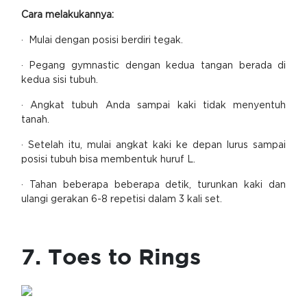
Cara melakukannya:
· Mulai dengan posisi berdiri tegak.
· Pegang gymnastic dengan kedua tangan berada di
kedua sisi tubuh.
· Angkat tubuh Anda sampai kaki tidak menyentuh
tanah.
· Setelah itu, mulai angkat kaki ke depan lurus sampai
posisi tubuh bisa membentuk huruf L.
· Tahan beberapa beberapa detik, turunkan kaki dan
ulangi gerakan 6-8 repetisi dalam 3 kali set.
7. Toes to Rings