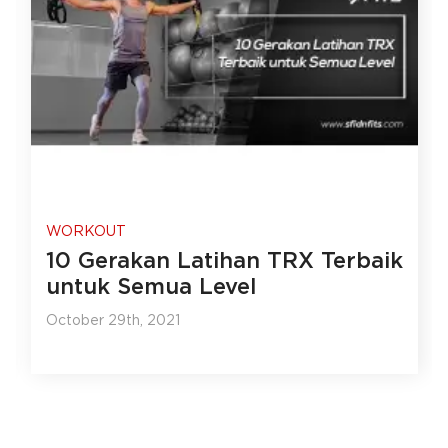
WORKOUT
10 Gerakan Latihan TRX Terbaik
untuk Semua Level
October 29th, 2021