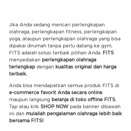
Jika Anda sedang mencari perlengkapan
olahraga, perlengkapan fitness, perlengkapan
yoga, ataupun perlengkapan olahraga yang bisa
dipakai dirumah tanpa perlu datang ke gym,
FITS adalah solusi terbaik pilihan Anda.
FITS
menyediakan
perlengkapan olahraga
terlengkap
dengan
kualitas original dan harga
terbaik.
Anda bisa mendapatkan semua produk FITS di
e-commerce favorit Anda secara online
maupun langsung
belanja di toko offline FITS
.
Tap atau klik
SHOP NOW
pada banner dibawah
ini dan
mulailah pengalaman olahraga lebih baik
bersama FITS!