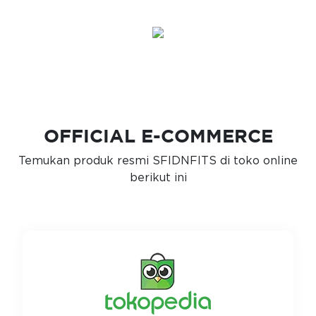
OFFICIAL E-COMMERCE
Temukan produk resmi SFIDNFITS di toko online
berikut ini