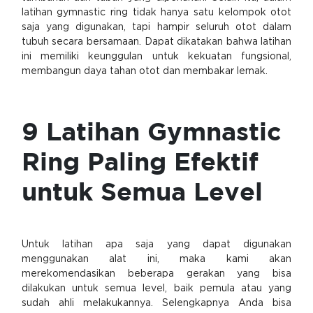
latihan gymnastic ring tidak hanya satu kelompok otot
saja yang digunakan, tapi hampir seluruh otot dalam
tubuh secara bersamaan. Dapat dikatakan bahwa latihan
ini memiliki keunggulan untuk kekuatan fungsional,
membangun daya tahan otot dan membakar lemak.
9 Latihan Gymnastic
Ring Paling Efektif
untuk Semua Level
Untuk latihan apa saja yang dapat digunakan
menggunakan alat ini, maka kami akan
merekomendasikan beberapa gerakan yang bisa
dilakukan untuk semua level, baik pemula atau yang
sudah ahli melakukannya. Selengkapnya Anda bisa