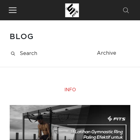
BLOG
Archive
INFO