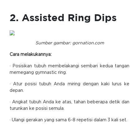
2. Assisted Ring Dips
Sumber gambar: gornation.com
Cara melakukannya:
· Posisikan tubuh membelakangi sembari kedua tangan
memegang gymnastic ring.
· Atur posisi tubuh Anda miring dengan kaki lurus ke
depan.
· Angkat tubuh Anda ke atas, tahan beberapa detik dan
turunkan ke posisi semula.
· Ulangi gerakan yang sama 6-8 repetisi dalam 3 kali set.