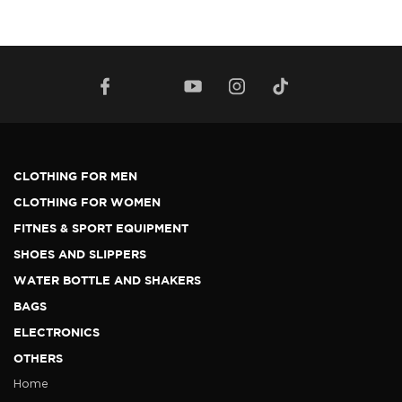
CLOTHING FOR MEN
CLOTHING FOR WOMEN
FITNES & SPORT EQUIPMENT
SHOES AND SLIPPERS
WATER BOTTLE AND SHAKERS
BAGS
ELECTRONICS
OTHERS
Home