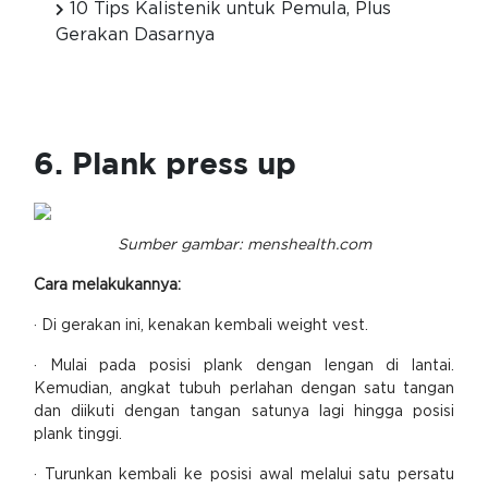
10 Tips Kalistenik untuk Pemula, Plus
Gerakan Dasarnya
6. Plank press up
Sumber gambar: menshealth.com
Cara melakukannya:
· Di gerakan ini, kenakan kembali weight vest.
· Mulai pada posisi plank dengan lengan di lantai.
Kemudian, angkat tubuh perlahan dengan satu tangan
dan diikuti dengan tangan satunya lagi hingga posisi
plank tinggi.
· Turunkan kembali ke posisi awal melalui satu persatu