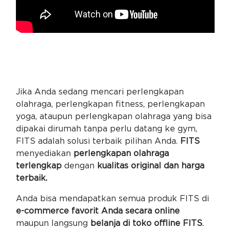
Jika Anda sedang mencari perlengkapan
olahraga, perlengkapan fitness, perlengkapan
yoga, ataupun perlengkapan olahraga yang bisa
dipakai dirumah tanpa perlu datang ke gym,
FITS adalah solusi terbaik pilihan Anda.
FITS
menyediakan
perlengkapan olahraga
terlengkap
dengan
kualitas original dan harga
terbaik.
Anda bisa mendapatkan semua produk FITS di
e-commerce favorit Anda secara online
maupun langsung
belanja di toko offline FITS
.