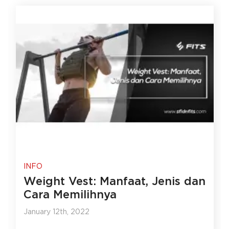
INFO
Weight Vest: Manfaat, Jenis dan
Cara Memilihnya
January 12th, 2022