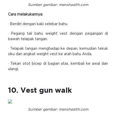
Sumber gambar: menshealth.com
Cara melakukannya:
· Berdiri dengan kaki selebar bahu.
· Pegang tali bahu weight vest dengan pegangan di
bawah telapak tangan.
· Telapak tangan menghadap ke depan, kemudian tekuk
siku dan angkat weight vest ke arah bahu Anda.
· Tekan otot bicep di bagian atas, kembali ke awal dan
ulangi.
10. Vest gun walk
Sumber gambar: menshealth.com