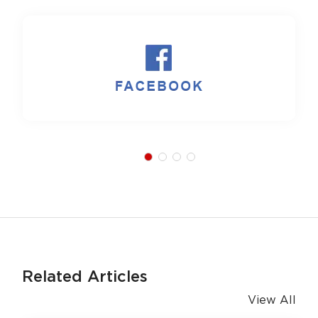
Related Articles
View All