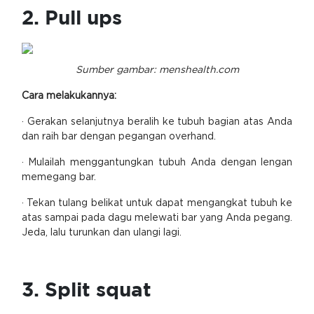
2. Pull ups
Sumber gambar: menshealth.com
Cara melakukannya:
· Gerakan selanjutnya beralih ke tubuh bagian atas Anda
dan raih bar dengan pegangan overhand.
· Mulailah menggantungkan tubuh Anda dengan lengan
memegang bar.
· Tekan tulang belikat untuk dapat mengangkat tubuh ke
atas sampai pada dagu melewati bar yang Anda pegang.
Jeda, lalu turunkan dan ulangi lagi.
3. Split squat