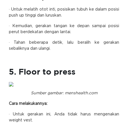
· Untuk melatih otot inti, posisikan tubuh ke dalam posisi
push up tinggi dan luruskan.
· Kemudian, gerakan tangan ke depan sampai posisi
perut berdekatan dengan lantai.
· Tahan beberapa detik, lalu beralih ke gerakan
sebaliknya dan ulangi.
5. Floor to press
Sumber gambar: menshealth.com
Cara melakukannya:
· Untuk gerakan ini, Anda tidak harus mengenakan
weight vest.