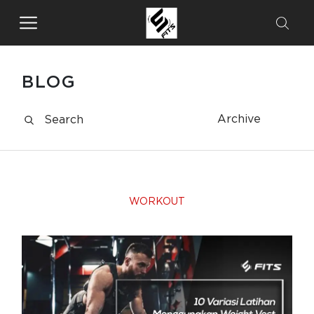
BLOG
Archive
WORKOUT