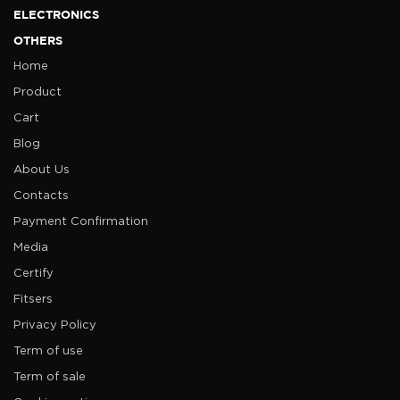
ELECTRONICS
OTHERS
Home
Product
Cart
Blog
About Us
Contacts
Payment Confirmation
Media
Certify
Fitsers
Privacy Policy
Term of use
Term of sale