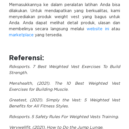
Memasukkannya ke dalam peralatan latihan Anda bisa
dilakukan. Untuk mendapatkan yang berkualitas, kami
menyediakan produk weight vest yang bagus untuk
Anda. Anda dapat melihat detail produk, ulasan dan
membelinya secara langsung melalui
website ini
atau
marketplace
yang tersedia.
Referensi:
Rdxsports. 7 Best Weighted Vest Exercises To Build
Strength.
Menshealth, (2021). The 10 Best Weighted Vest
Exercises for Building Muscle.
Greatest, (2021). Simply the Vest: 5 Weighted Vest
Benefits for All Fitness Styles.
Rdxsports. 5 Safety Rules For Weighted Vests Training.
Verywellfit, (2021). How to Do the Jump Lunge.