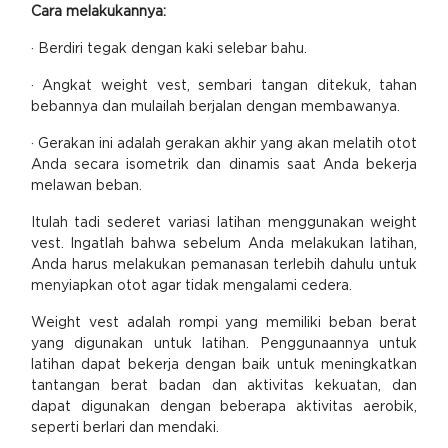
Cara melakukannya:
· Berdiri tegak dengan kaki selebar bahu.
· Angkat weight vest, sembari tangan ditekuk, tahan
bebannya dan mulailah berjalan dengan membawanya.
· Gerakan ini adalah gerakan akhir yang akan melatih otot
Anda secara isometrik dan dinamis saat Anda bekerja
melawan beban.
Itulah tadi sederet variasi latihan menggunakan weight
vest. Ingatlah bahwa sebelum Anda melakukan latihan,
Anda harus melakukan pemanasan terlebih dahulu untuk
menyiapkan otot agar tidak mengalami cedera.
Weight vest adalah rompi yang memiliki beban berat
yang digunakan untuk latihan. Penggunaannya untuk
latihan dapat bekerja dengan baik untuk meningkatkan
tantangan berat badan dan aktivitas kekuatan, dan
dapat digunakan dengan beberapa aktivitas aerobik,
seperti berlari dan mendaki.