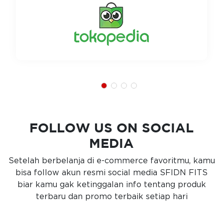
FOLLOW US ON SOCIAL
MEDIA
Setelah berbelanja di e-commerce favoritmu, kamu
bisa follow akun resmi social media SFIDN FITS
biar kamu gak ketinggalan info tentang produk
terbaru dan promo terbaik setiap hari