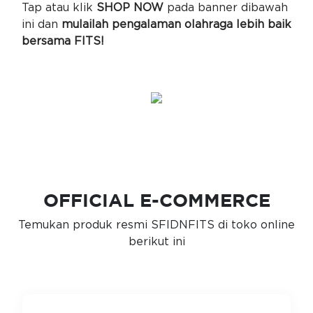
Tap atau klik
SHOP NOW
pada banner dibawah
ini dan
mulailah pengalaman olahraga lebih baik
bersama FITS!
OFFICIAL E-COMMERCE
Temukan produk resmi SFIDNFITS di toko online
berikut ini