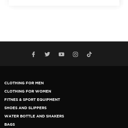
CLOTHING FOR MEN
CLOTHING FOR WOMEN
FITNES & SPORT EQUIPMENT
SHOES AND SLIPPERS
WATER BOTTLE AND SHAKERS
BAGS