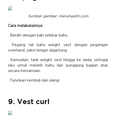
Sumber gambar: menshealth.com
Cara melakukannya:
· Berdiri dengan kaki selebar bahu.
· Pegang tali bahu weight vest dengan pegangan
overhand, yakni lengan digantung.
· Kemudian, tarik weight vest hingga ke dada, setinggi
siku untuk melatih bahu dan punggung bagian atas
secara bersamaan.
· Turunkan kembali dan ulangi.
9. Vest curl