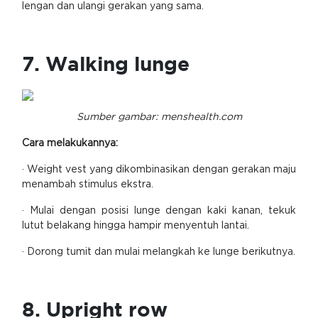
lengan dan ulangi gerakan yang sama.
7. Walking lunge
Sumber gambar: menshealth.com
Cara melakukannya:
· Weight vest yang dikombinasikan dengan gerakan maju
menambah stimulus ekstra.
· Mulai dengan posisi lunge dengan kaki kanan, tekuk
lutut belakang hingga hampir menyentuh lantai.
· Dorong tumit dan mulai melangkah ke lunge berikutnya.
8. Upright row