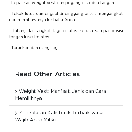
· Lepaskan weight vest dan pegang di kedua tangan.
· Tekuk lutut dan engsel di pinggang untuk mengangkat
dan membawanya ke bahu Anda.
· Tahan, dan angkat lagi di atas kepala sampai posisi
tangan lurus ke atas.
· Turunkan dan ulangi lagi.
Read Other Articles
Weight Vest: Manfaat, Jenis dan Cara
Memilihnya
7 Peralatan Kalistenik Terbaik yang
Wajib Anda Miliki