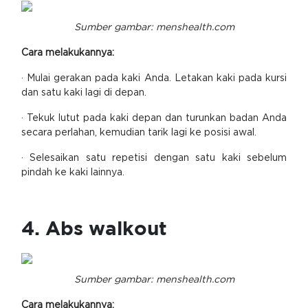
Sumber gambar: menshealth.com
Cara melakukannya:
· Mulai gerakan pada kaki Anda. Letakan kaki pada kursi
dan satu kaki lagi di depan.
· Tekuk lutut pada kaki depan dan turunkan badan Anda
secara perlahan, kemudian tarik lagi ke posisi awal.
· Selesaikan satu repetisi dengan satu kaki sebelum
pindah ke kaki lainnya.
4. Abs walkout
Sumber gambar: menshealth.com
Cara melakukannya: