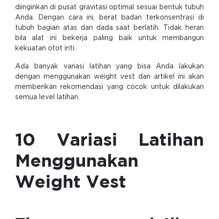
diinginkan di pusat gravitasi optimal sesuai bentuk tubuh
Anda. Dengan cara ini, berat badan terkonsentrasi di
tubuh bagian atas dan dada saat berlatih. Tidak heran
bila alat ini bekerja paling baik untuk membangun
kekuatan otot inti.
Ada banyak variasi latihan yang bisa Anda lakukan
dengan menggunakan weight vest dan artikel ini akan
memberikan rekomendasi yang cocok untuk dilakukan
semua level latihan.
10 Variasi Latihan
Menggunakan
Weight Vest