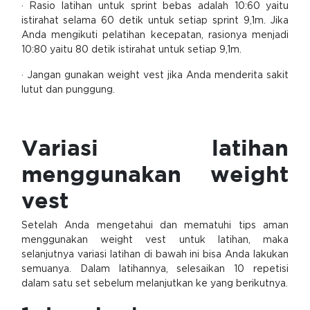
· Rasio latihan untuk sprint bebas adalah 10:60 yaitu
istirahat selama 60 detik untuk setiap sprint 9,1m. Jika
Anda mengikuti pelatihan kecepatan, rasionya menjadi
10:80 yaitu 80 detik istirahat untuk setiap 9,1m.
· Jangan gunakan weight vest jika Anda menderita sakit
lutut dan punggung.
Variasi latihan
menggunakan weight
vest
Setelah Anda mengetahui dan mematuhi tips aman
menggunakan weight vest untuk latihan, maka
selanjutnya variasi latihan di bawah ini bisa Anda lakukan
semuanya. Dalam latihannya, selesaikan 10 repetisi
dalam satu set sebelum melanjutkan ke yang berikutnya.