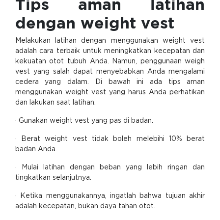
Tips aman latihan
dengan weight vest
Melakukan latihan dengan menggunakan weight vest
adalah cara terbaik untuk meningkatkan kecepatan dan
kekuatan otot tubuh Anda. Namun, penggunaan weigh
vest yang salah dapat menyebabkan Anda mengalami
cedera yang dalam. Di bawah ini ada tips aman
menggunakan weight vest yang harus Anda perhatikan
dan lakukan saat latihan.
· Gunakan weight vest yang pas di badan.
· Berat weight vest tidak boleh melebihi 10% berat
badan Anda.
· Mulai latihan dengan beban yang lebih ringan dan
tingkatkan selanjutnya.
· Ketika menggunakannya, ingatlah bahwa tujuan akhir
adalah kecepatan, bukan daya tahan otot.