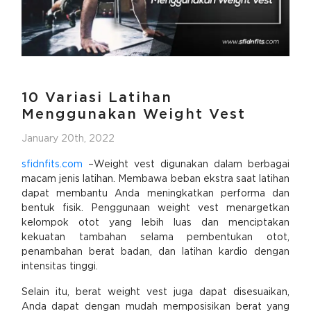
10 Variasi Latihan
Menggunakan Weight Vest
January 20th, 2022
sfidnfits.com
–Weight vest digunakan dalam berbagai
macam jenis latihan. Membawa beban ekstra saat latihan
dapat membantu Anda meningkatkan performa dan
bentuk fisik. Penggunaan weight vest menargetkan
kelompok otot yang lebih luas dan menciptakan
kekuatan tambahan selama pembentukan otot,
penambahan berat badan, dan latihan kardio dengan
intensitas tinggi.
Selain itu, berat weight vest juga dapat disesuaikan,
Anda dapat dengan mudah memposisikan berat yang