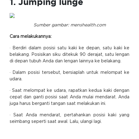
1. Jumping lunge
Sumber gambar: menshealth.com
Cara melakukannya:
· Berdiri dalam posisi satu kaki ke depan, satu kaki ke
belakang. Posisikan siku ditekuk 90 derajat, satu lengan
di depan tubuh Anda dan lengan lainnya ke belakang.
· Dalam posisi tersebut, bersiaplah untuk melompat ke
udara.
· Saat melompat ke udara, rapatkan kedua kaki dengan
cepat dan ganti posisi saat Anda mulai mendarat. Anda
juga harus berganti tangan saat melakukan ini.
· Saat Anda mendarat, pertahankan posisi kaki yang
seimbang seperti saat awal. Lalu, ulangi lagi.