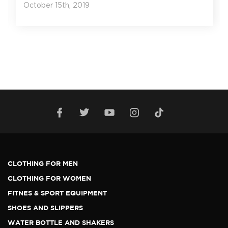
October 15th, 2019
CLOTHING FOR MEN
CLOTHING FOR WOMEN
FITNES & SPORT EQUIPMENT
SHOES AND SLIPPERS
WATER BOTTLE AND SHAKERS