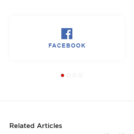
Related Articles