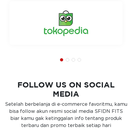
FOLLOW US ON SOCIAL
MEDIA
Setelah berbelanja di e-commerce favoritmu, kamu
bisa follow akun resmi social media SFIDN FITS
biar kamu gak ketinggalan info tentang produk
terbaru dan promo terbaik setiap hari