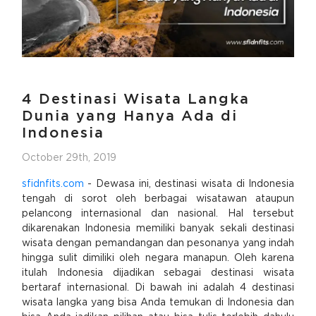
4 Destinasi Wisata Langka
Dunia yang Hanya Ada di
Indonesia
October 29th, 2019
sfidnfits.com
- Dewasa ini, destinasi wisata di Indonesia
tengah di sorot oleh berbagai wisatawan ataupun
pelancong internasional dan nasional. Hal tersebut
dikarenakan Indonesia memiliki banyak sekali destinasi
wisata dengan pemandangan dan pesonanya yang indah
hingga sulit dimiliki oleh negara manapun. Oleh karena
itulah Indonesia dijadikan sebagai destinasi wisata
bertaraf internasional. Di bawah ini adalah 4 destinasi
wisata langka yang bisa Anda temukan di Indonesia dan