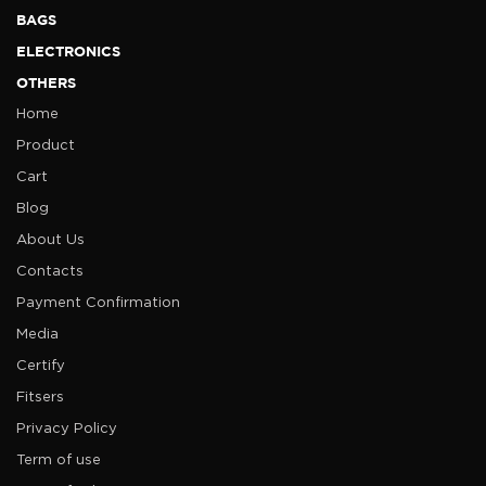
BAGS
ELECTRONICS
OTHERS
Home
Product
Cart
Blog
About Us
Contacts
Payment Confirmation
Media
Certify
Fitsers
Privacy Policy
Term of use