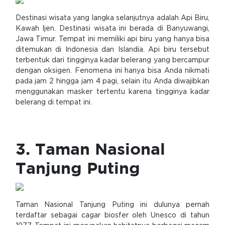
Destinasi wisata yang langka selanjutnya adalah Api Biru,
Kawah Ijen. Destinasi wisata ini berada di Banyuwangi,
Jawa Timur. Tempat ini memiliki api biru yang hanya bisa
ditemukan di Indonesia dan Islandia. Api biru tersebut
terbentuk dari tingginya kadar belerang yang bercampur
dengan oksigen. Fenomena ini hanya bisa Anda nikmati
pada jam 2 hingga jam 4 pagi, selain itu Anda diwajibkan
menggunakan masker tertentu karena tingginya kadar
belerang di tempat ini.
3. Taman Nasional
Tanjung Puting
Taman Nasional Tanjung Puting ini dulunya pernah
terdaftar sebagai cagar biosfer oleh Unesco di tahun