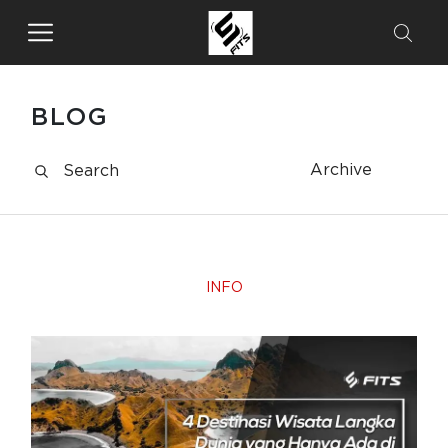
BLOG
Archive
INFO