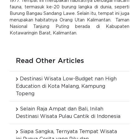
1977. Tempat ini merupakan habitatnya berbagai macam
fauna, termasuk ke-20 burung langka di dunia, seperti
Burung Bangau Sandang Lawe. Selain itu, tempat ini juga
merupakan habitatnya Orang Utan Kalimantan. Taman
Nasional Tanjung Puting berada di Kabupaten
Kotawaringin Barat, Kalimantan.
Read Other Articles
Destinasi Wisata Low-Budget nan High
Education di Kota Malang, Kampung
Topeng
Selain Raja Ampat dan Bali, Inilah
Destinasi Wisata Pulau Cantik di Indonesia
Siapa Sangka, Ternyata Tempat Wisata