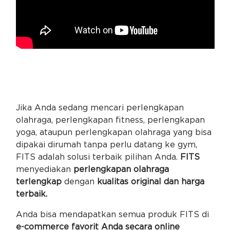
Jika Anda sedang mencari perlengkapan
olahraga, perlengkapan fitness, perlengkapan
yoga, ataupun perlengkapan olahraga yang bisa
dipakai dirumah tanpa perlu datang ke gym,
FITS adalah solusi terbaik pilihan Anda.
FITS
menyediakan
perlengkapan olahraga
terlengkap
dengan
kualitas original dan harga
terbaik.
Anda bisa mendapatkan semua produk FITS di
e-commerce favorit Anda secara online