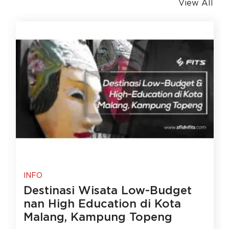
View All
INFO
Destinasi Wisata Low-Budget
nan High Education di Kota
Malang, Kampung Topeng