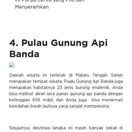
ini Punya Cerita yang Pilu dan
Menyeramkan
4. Pulau Gunung Api
Banda
Daerah wisata ini terletak di Maluku Tengah. Selain
merupakan tempat wisata, Pualu Gunung Api Banda juga
merupakan habitatnya 23 jenis burung endemik. Anda
bisa melihat aliran lava panas gunung api banda dengan
ketinggian 656 mdpl, dan Anda juga bisa menikmati
keindahan bwah lautnya yang sangat mempesona.
Sejujurnya, destinasi langka ini masih banyak sekali di