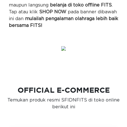
maupun langsung
belanja di toko offline FITS
.
Tap atau klik
SHOP NOW
pada banner dibawah
ini dan
mulailah pengalaman olahraga lebih baik
bersama FITS!
OFFICIAL E-COMMERCE
Temukan produk resmi SFIDNFITS di toko online
berikut ini