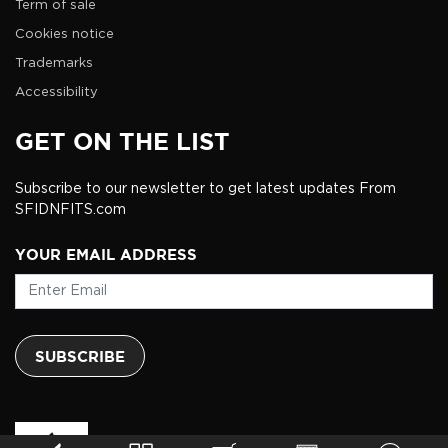
Term of sale
Cookies notice
Trademarks
Accessibility
GET ON THE LIST
Subscribe to our newsletter to get latest updates From
SFIDNFITS.com
YOUR EMAIL ADDRESS
SUBSCRIBE