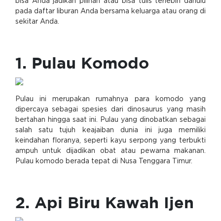
bisa Anda jadikan pilihan atau bisa tulis terlebih dahulu
pada daftar liburan Anda bersama keluarga atau orang di
sekitar Anda.
1. Pulau Komodo
Pulau ini merupakan rumahnya para komodo yang
dipercaya sebagai spesies dari dinosaurus yang masih
bertahan hingga saat ini. Pulau yang dinobatkan sebagai
salah satu tujuh keajaiban dunia ini juga memiliki
keindahan floranya, seperti kayu serpong yang terbukti
ampuh untuk dijadikan obat atau pewarna makanan.
Pulau komodo berada tepat di Nusa Tenggara Timur.
2. Api Biru Kawah Ijen