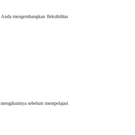
 Anda mengembangkan fleksibilitas
 mengikutinya sebelum mempelajari