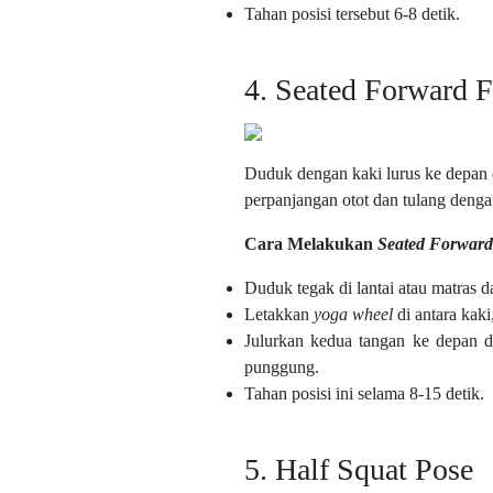
Tahan posisi tersebut 6-8 detik.
4. Seated Forward 
Duduk dengan kaki lurus ke depan d
perpanjangan otot dan tulang deng
Cara Melakukan
Seated Forward
Duduk tegak di lantai atau matras 
Letakkan
yoga wheel
di antara kaki
Julurkan kedua tangan ke depan 
punggung.
Tahan posisi ini selama 8-15 detik.
5. Half Squat Pose