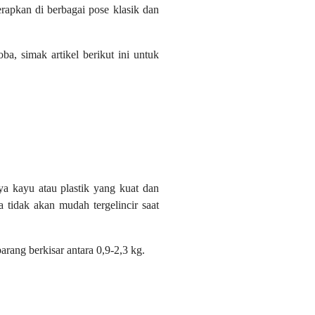
erapkan di berbagai pose klasik dan
ba, simak artikel berikut ini untuk
ya kayu atau plastik yang kuat dan
 tidak akan mudah tergelincir saat
rang berkisar antara 0,9-2,3 kg.