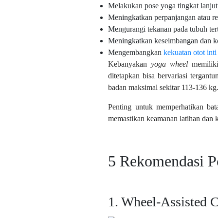
Melakukan pose yoga tingkat lanjut
Meningkatkan perpanjangan atau re
Mengurangi tekanan pada tubuh ter
Meningkatkan keseimbangan dan ko
Mengembangkan
kekuatan otot inti
Kebanyakan
yoga wheel
memiliki
ditetapkan bisa bervariasi tergan
badan maksimal sekitar 113-136 kg
Penting untuk memperhatikan bat
memastikan keamanan latihan dan 
5 Rekomendasi 
1. Wheel-Assisted C