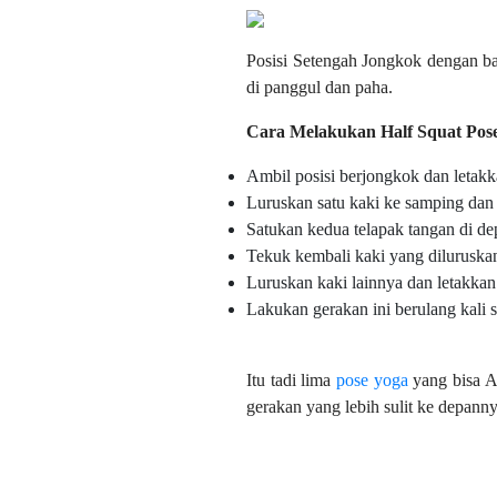
Posisi Setengah Jongkok dengan b
di panggul dan paha.
Cara Melakukan Half Squat Pos
Ambil posisi berjongkok dan letak
Luruskan satu kaki ke samping dan 
Satukan kedua telapak tangan di de
Tekuk kembali kaki yang dilurusk
Luruskan kaki lainnya dan letakkan
Lakukan gerakan ini berulang kali s
Itu tadi lima
pose yoga
yang bisa 
gerakan yang lebih sulit ke depan