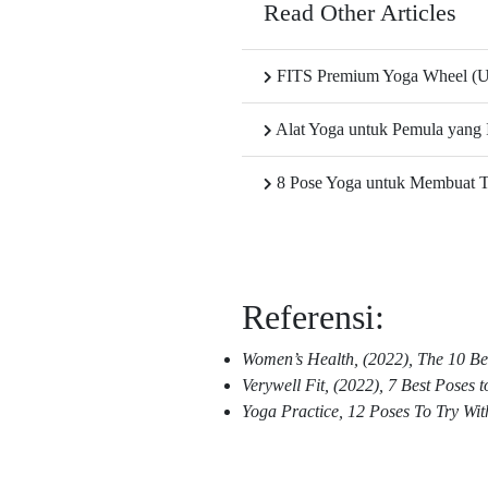
Read Other Articles
FITS Premium Yoga Wheel (U
Alat Yoga untuk Pemula yang 
8 Pose Yoga untuk Membuat 
Referensi:
Women’s Health, (2022), The 10 Be
Verywell Fit, (2022), 7 Best Poses 
Yoga Practice, 12 Poses To Try Wi