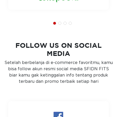
FOLLOW US ON SOCIAL
MEDIA
Setelah berbelanja di e-commerce favoritmu, kamu
bisa follow akun resmi social media SFIDN FITS
biar kamu gak ketinggalan info tentang produk
terbaru dan promo terbaik setiap hari