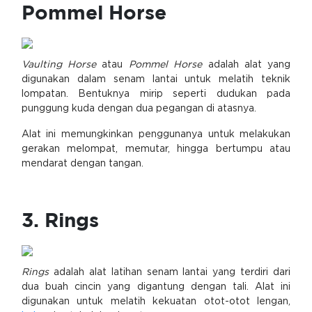
Pommel Horse
Vaulting Horse
atau
Pommel Horse
adalah alat yang
digunakan dalam senam lantai untuk melatih teknik
lompatan. Bentuknya mirip seperti dudukan pada
punggung kuda dengan dua pegangan di atasnya.
Alat ini memungkinkan penggunanya untuk melakukan
gerakan melompat, memutar, hingga bertumpu atau
mendarat dengan tangan.
3. Rings
Rings
adalah alat latihan senam lantai yang terdiri dari
dua buah cincin yang digantung dengan tali. Alat ini
digunakan untuk melatih kekuatan otot-otot lengan,