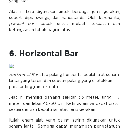
yang kuat
Alat ini bisa digunakan untuk berbagai jenis gerakan,
seperti dips, swings, dan handstands. Oleh karena itu,
parallel bars
cocok untuk melatih kekuatan dan
ketangkasan tubuh bagian atas.
6. Horizontal Bar
Horizontal Bar
atau palang horizontal adalah alat senam
lantai yang terdiri dari sebuah palang yang diletakkan
pada ketinggian tertentu.
Alat ini memiliki panjang sekitar 3,3 meter, tinggi 1,7
meter, dan lebar 40-50 cm. Ketinggiannya dapat diatur
sesuai dengan kebutuhan atau jenis gerakan.
Itulah enam alat yang paling sering digunakan untuk
senam lantai. Semoga dapat menambah pengetahuan