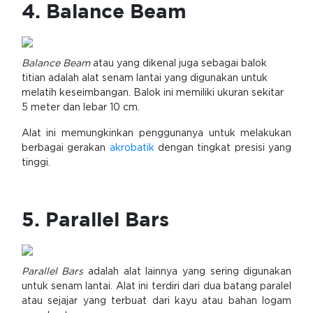
4. Balance Beam
Balance Beam
atau yang dikenal juga sebagai balok
titian adalah alat senam lantai yang digunakan untuk
melatih keseimbangan. Balok ini memiliki ukuran sekitar
5 meter dan lebar 10 cm.
Alat ini memungkinkan penggunanya untuk melakukan
berbagai gerakan
akrobatik
dengan tingkat presisi yang
tinggi.
5. Parallel Bars
Parallel Bars
adalah alat lainnya yang sering digunakan
untuk senam lantai. Alat ini terdiri dari dua batang paralel
atau sejajar yang terbuat dari kayu atau bahan logam