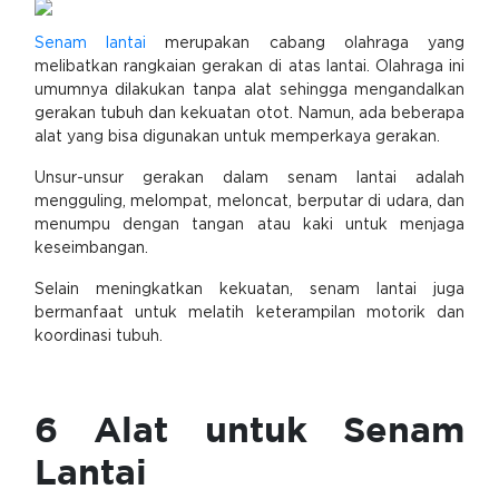
Senam lantai
merupakan cabang olahraga yang
melibatkan rangkaian gerakan di atas lantai. Olahraga ini
umumnya dilakukan tanpa alat sehingga mengandalkan
gerakan tubuh dan kekuatan otot. Namun, ada beberapa
alat yang bisa digunakan untuk memperkaya gerakan.
Unsur-unsur gerakan dalam senam lantai adalah
mengguling, melompat, meloncat, berputar di udara, dan
menumpu dengan tangan atau kaki untuk menjaga
keseimbangan.
Selain meningkatkan kekuatan, senam lantai juga
bermanfaat untuk melatih keterampilan motorik dan
koordinasi tubuh.
6 Alat untuk Senam
Lantai