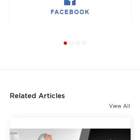
Related Articles
View All