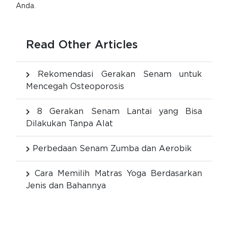
Anda.
Read Other Articles
Rekomendasi Gerakan Senam untuk
Mencegah Osteoporosis
8 Gerakan Senam Lantai yang Bisa
Dilakukan Tanpa Alat
Perbedaan Senam Zumba dan Aerobik
Cara Memilih Matras Yoga Berdasarkan
Jenis dan Bahannya