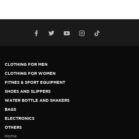
CLOTHING FOR MEN
CLOTHING FOR WOMEN
FITNES & SPORT EQUIPMENT
SHOES AND SLIPPERS
WATER BOTTLE AND SHAKERS
BAGS
ELECTRONICS
OTHERS
Home