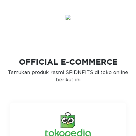
OFFICIAL E-COMMERCE
Temukan produk resmi SFIDNFITS di toko online
berikut ini