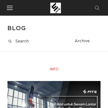
BLOG
Archive
INFO