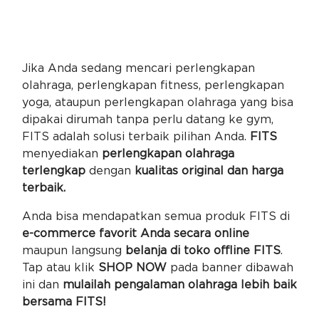
Jika Anda sedang mencari perlengkapan
olahraga, perlengkapan fitness, perlengkapan
yoga, ataupun perlengkapan olahraga yang bisa
dipakai dirumah tanpa perlu datang ke gym,
FITS adalah solusi terbaik pilihan Anda.
FITS
menyediakan
perlengkapan olahraga
terlengkap
dengan
kualitas original dan harga
terbaik.
Anda bisa mendapatkan semua produk FITS di
e-commerce favorit Anda secara online
maupun langsung
belanja di toko offline FITS
.
Tap atau klik
SHOP NOW
pada banner dibawah
ini dan
mulailah pengalaman olahraga lebih baik
bersama FITS!