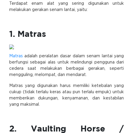
Terdapat enam alat yang sering digunakan untuk
melakukan gerakan senam lantai, yaitu:
1. Matras
Matras
adalah peralatan dasar dalam senam lantai yang
berfungsi sebagai alas untuk melindungi pengguna dari
cedera saat melakukan berbagai gerakan, seperti
mengguling, melompat, dan mendarat.
Matras yang digunakan harus memiliki ketebalan yang
cukup (tidak terlalu keras atau pun terlalu empuk) untuk
memberikan dukungan, kenyamanan, dan kestabilan
yang maksimal.
2. Vaulting Horse /