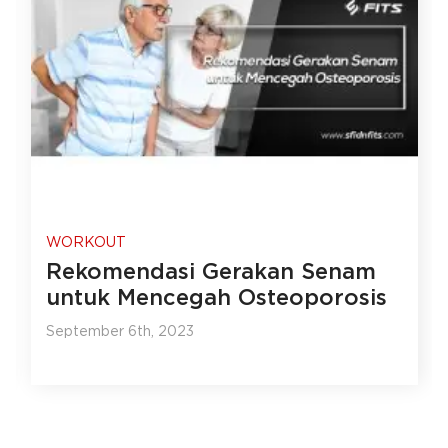
WORKOUT
Rekomendasi Gerakan Senam
untuk Mencegah Osteoporosis
September 6th, 2023