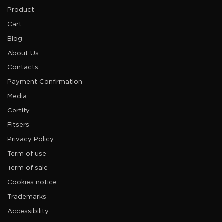
Product
Cart
Blog
About Us
Contacts
Payment Confirmation
Media
Certify
Fitsers
Privacy Policy
Term of use
Term of sale
Cookies notice
Trademarks
Accessibility