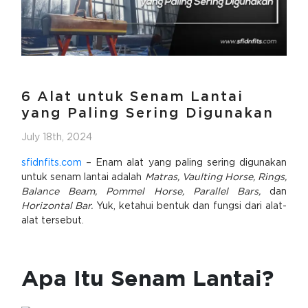
6 Alat untuk Senam Lantai
yang Paling Sering Digunakan
July 18th, 2024
sfidnfits.com
– Enam alat yang paling sering digunakan
untuk senam lantai adalah
Matras, Vaulting Horse, Rings,
Balance Beam, Pommel Horse, Parallel Bars,
dan
Horizontal Bar.
Yuk, ketahui bentuk dan fungsi dari alat-
alat tersebut.
Apa Itu Senam Lantai?