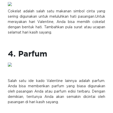
Cokelat adalah salah satu makanan simbol cinta yang
sering digunakan untuk meluluhkan hati pasangan.Untuk
merayakan hari Valentine, Anda bisa memilih cokelat
dengan bentuk hati. Tambahkan pula surat atau ucapan
selamat hari kasih sayang.
4. Parfum
Salah satu ide kado Valentine lainnya adalah parfum.
Anda bisa memberikan parfum yang biasa digunakan
oleh pasangan Anda atau parfum edisi terbaru. Dengan
demikian, tentunya Anda akan semakin dicintai oleh
pasangan di hari kasih sayang.