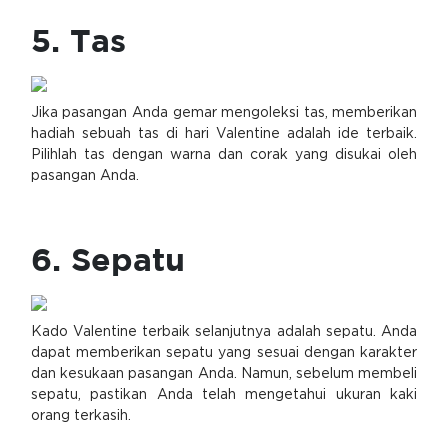
5. Tas
Jika pasangan Anda gemar mengoleksi tas, memberikan
hadiah sebuah tas di hari Valentine adalah ide terbaik.
Pilihlah tas dengan warna dan corak yang disukai oleh
pasangan Anda.
6. Sepatu
Kado Valentine terbaik selanjutnya adalah sepatu. Anda
dapat memberikan sepatu yang sesuai dengan karakter
dan kesukaan pasangan Anda. Namun, sebelum membeli
sepatu, pastikan Anda telah mengetahui ukuran kaki
orang terkasih.