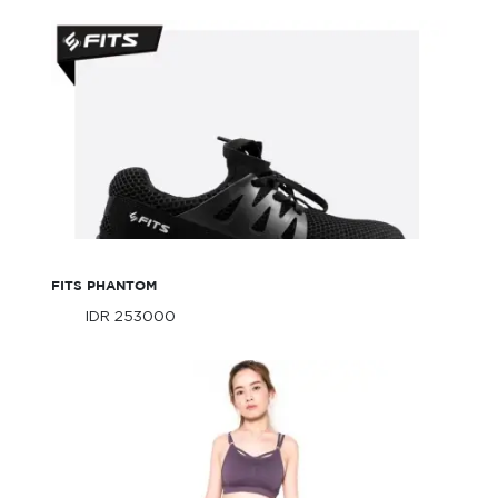
FITS Phantom
FITS PHANTOM
IDR 253000
Only
IDR 253000
Only