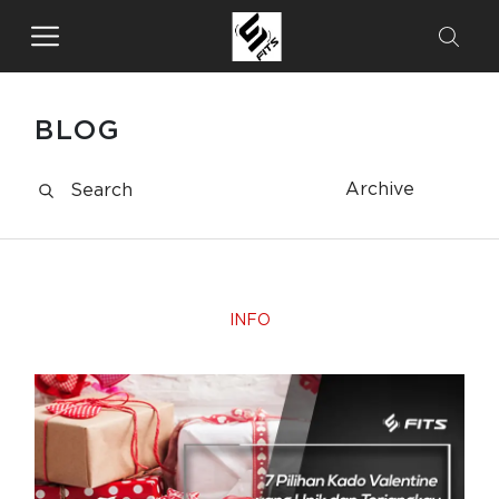
BLOG
Archive
INFO