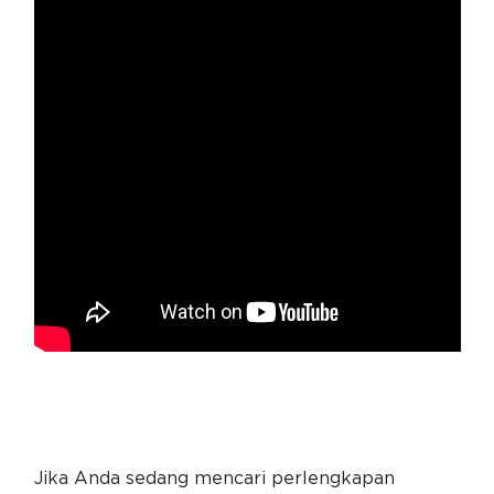
Jika Anda sedang mencari perlengkapan