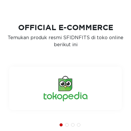
OFFICIAL E-COMMERCE
Temukan produk resmi SFIDNFITS di toko online
berikut ini