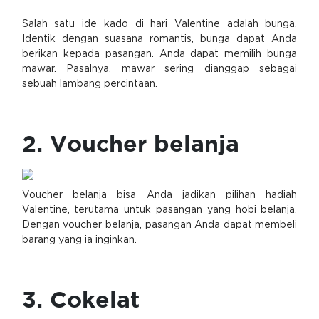
Salah satu ide kado di hari Valentine adalah bunga.
Identik dengan suasana romantis, bunga dapat Anda
berikan kepada pasangan. Anda dapat memilih bunga
mawar. Pasalnya, mawar sering dianggap sebagai
sebuah lambang percintaan.
2. Voucher belanja
Voucher belanja bisa Anda jadikan pilihan hadiah
Valentine, terutama untuk pasangan yang hobi belanja.
Dengan voucher belanja, pasangan Anda dapat membeli
barang yang ia inginkan.
3. Cokelat