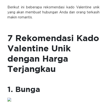
Berikut ini beberapa rekomendasi kado Valentine unik
yang akan membuat hubungan Anda dan orang terkasih
makin romantis.
7 Rekomendasi Kado
Valentine Unik
dengan Harga
Terjangkau
1. Bunga