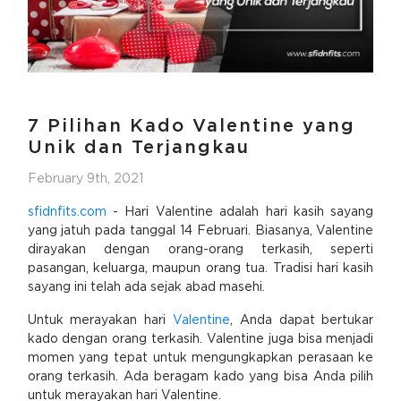
7 Pilihan Kado Valentine yang
Unik dan Terjangkau
February 9th, 2021
sfidnfits.com
- Hari Valentine adalah hari kasih sayang
yang jatuh pada tanggal 14 Februari. Biasanya, Valentine
dirayakan dengan orang-orang terkasih, seperti
pasangan, keluarga, maupun orang tua. Tradisi hari kasih
sayang ini telah ada sejak abad masehi.
Untuk merayakan hari
Valentine
, Anda dapat bertukar
kado dengan orang terkasih. Valentine juga bisa menjadi
momen yang tepat untuk mengungkapkan perasaan ke
orang terkasih. Ada beragam kado yang bisa Anda pilih
untuk merayakan hari Valentine.