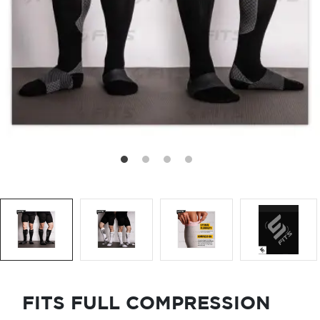
FITS FULL COMPRESSION