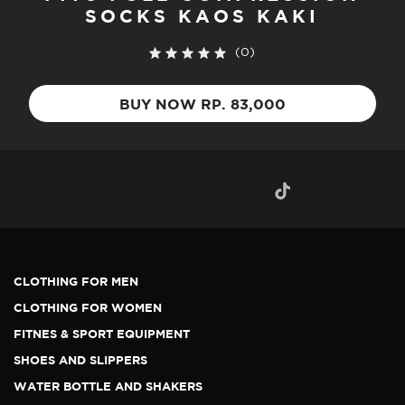
SOCKS KAOS KAKI
(0)
BUY NOW RP. 83,000
CLOTHING FOR MEN
CLOTHING FOR WOMEN
FITNES & SPORT EQUIPMENT
SHOES AND SLIPPERS
WATER BOTTLE AND SHAKERS