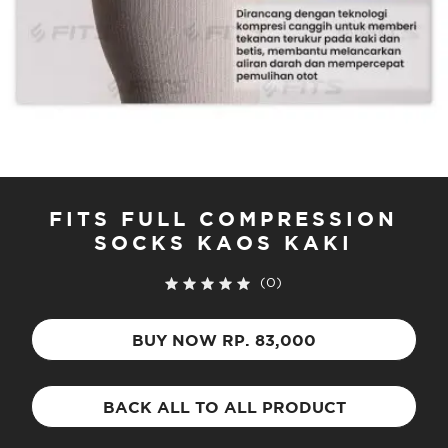
FITS FULL COMPRESSION
SOCKS KAOS KAKI
(0)
BUY NOW RP. 83,000
BACK ALL TO ALL PRODUCT