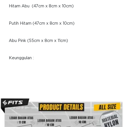
Hitam Abu (47cm x 8cm x 10cm)
Putih Hitam (47cm x 8cm x 10cm)
Abu Pink (55cm x 8cm x 11cm)
Keunggulan :