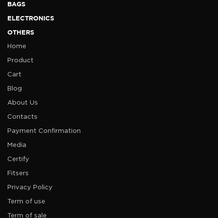
BAGS
ELECTRONICS
OTHERS
Home
Product
Cart
Blog
About Us
Contacts
Payment Confirmation
Media
Certify
Fitsers
Privacy Policy
Term of use
Term of sale