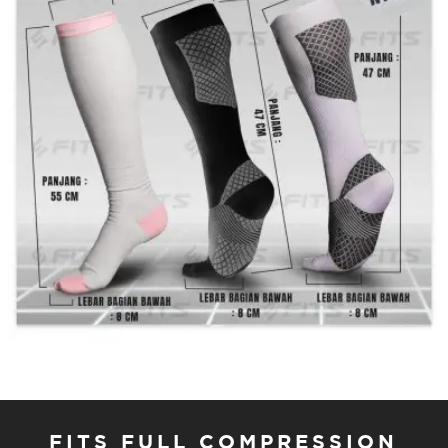
FITS FULL COMPRESSION