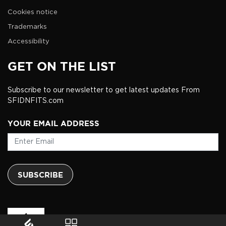
Cookies notice
Trademarks
Accessibility
GET ON THE LIST
Subscribe to our newsletter to get latest updates From
SFIDNFITS.com
YOUR EMAIL ADDRESS
SUBSCRIBE