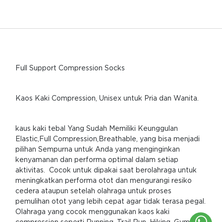
Full Support Compression Socks
Kaos Kaki Compression, Unisex untuk Pria dan Wanita.
kaus kaki tebal Yang Sudah Memiliki Keunggulan
Elastic,Full Compression,Breathable, yang bisa menjadi
pilihan Sempurna untuk Anda yang menginginkan
kenyamanan dan performa optimal dalam setiap
aktivitas. Cocok untuk dipakai saat berolahraga untuk
meningkatkan performa otot dan mengurangi resiko
cedera ataupun setelah olahraga untuk proses
pemulihan otot yang lebih cepat agar tidak terasa pegal.
Olahraga yang cocok menggunakan kaos kaki