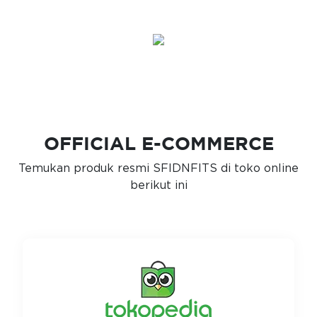
OFFICIAL E-COMMERCE
Temukan produk resmi SFIDNFITS di toko online
berikut ini