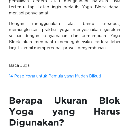
pemulihan cedera atau menghadapi batasan fisik
tertentu tapi tetap ingin berlatih, Yoga Block dapat
menjadi penyelamat.
Dengan menggunakan alat bantu tersebut,
memungkinkan praktisi yoga menyesuaikan gerakan
sesuai dengan kenyamanan dan kemampuan. Yoga
Block akan membantu mencegah risiko cedera lebih
lanjut sambil mempercepat proses penyembuhan.
Baca Juga:
14 Pose Yoga untuk Pemula yang Mudah Diikuti
Berapa Ukuran Blok
Yoga yang Harus
Digunakan?