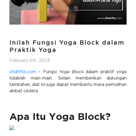
Inilah Fungsi Yoga Block dalam
Praktik Yoga
February 6th, 2024
sfidnfits.com
– Fungsi
Yoga Block
dalam praktif yoga
tidaklah main-main. Selain memberikan dukungan
tambahan, alat ini juga dapat membantu masa pemulihan
akibat cedera.
Apa Itu Yoga Block?