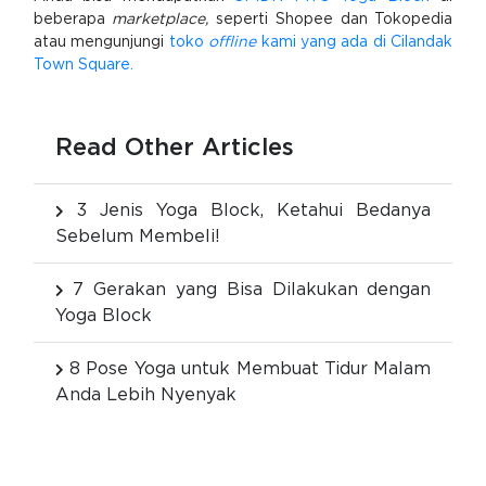
beberapa
marketplace,
seperti Shopee dan Tokopedia
atau mengunjungi
toko
offline
kami yang ada di Cilandak
Town Square.
Read Other Articles
3 Jenis Yoga Block, Ketahui Bedanya
Sebelum Membeli!
7 Gerakan yang Bisa Dilakukan dengan
Yoga Block
8 Pose Yoga untuk Membuat Tidur Malam
Anda Lebih Nyenyak