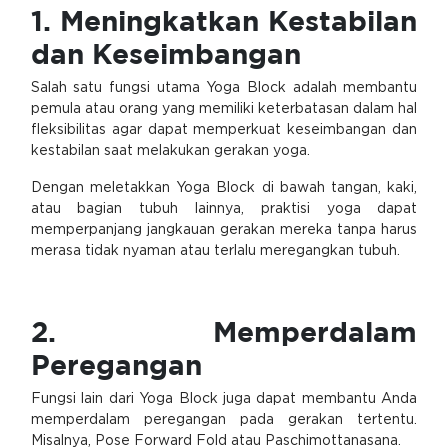
1. Meningkatkan Kestabilan
dan Keseimbangan
Salah satu fungsi utama Yoga Block adalah membantu
pemula atau orang yang memiliki keterbatasan dalam hal
fleksibilitas agar dapat memperkuat keseimbangan dan
kestabilan saat melakukan gerakan yoga.
Dengan meletakkan Yoga Block di bawah tangan, kaki,
atau bagian tubuh lainnya, praktisi yoga dapat
memperpanjang jangkauan gerakan mereka tanpa harus
merasa tidak nyaman atau terlalu meregangkan tubuh.
2. Memperdalam
Peregangan
Fungsi lain dari Yoga Block juga dapat membantu Anda
memperdalam peregangan pada gerakan tertentu.
Misalnya, Pose Forward Fold atau Paschimottanasana.