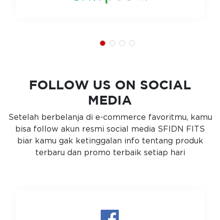
FOLLOW US ON SOCIAL
MEDIA
Setelah berbelanja di e-commerce favoritmu, kamu
bisa follow akun resmi social media SFIDN FITS
biar kamu gak ketinggalan info tentang produk
terbaru dan promo terbaik setiap hari