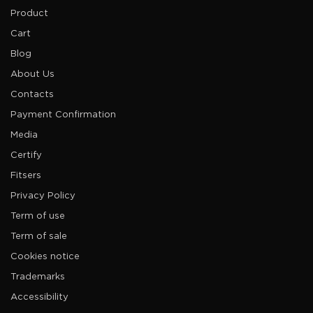
Product
Cart
Blog
About Us
Contacts
Payment Confirmation
Media
Certify
Fitsers
Privacy Policy
Term of use
Term of sale
Cookies notice
Trademarks
Accessibility