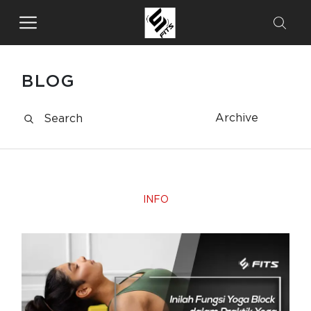
BLOG
Archive
INFO