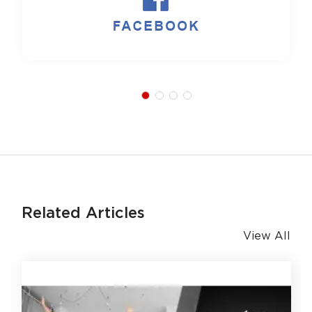
Related Articles
View All