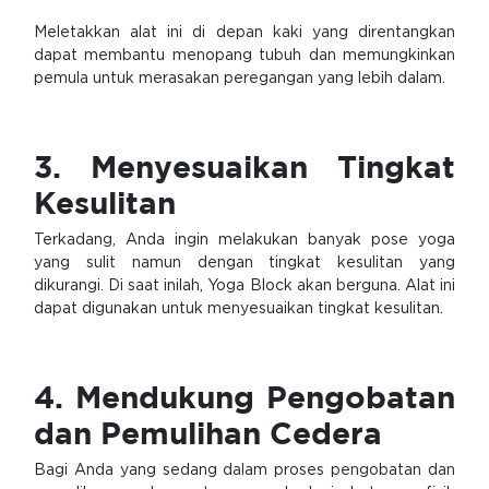
Meletakkan alat ini di depan kaki yang direntangkan
dapat membantu menopang tubuh dan memungkinkan
pemula untuk merasakan peregangan yang lebih dalam.
3. Menyesuaikan Tingkat
Kesulitan
Terkadang, Anda ingin melakukan banyak pose yoga
yang sulit namun dengan tingkat kesulitan yang
dikurangi. Di saat inilah, Yoga Block akan berguna. Alat ini
dapat digunakan untuk menyesuaikan tingkat kesulitan.
4. Mendukung Pengobatan
dan Pemulihan Cedera
Bagi Anda yang sedang dalam proses pengobatan dan