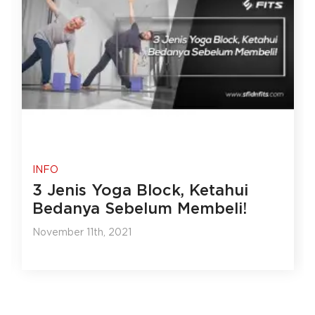
INFO
3 Jenis Yoga Block, Ketahui
Bedanya Sebelum Membeli!
November 11th, 2021