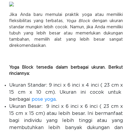
Jika Anda baru memulai praktik yoga atau memiliki
fleksibilitas yang terbatas,
Yoga Block
dengan ukuran
standar mungkin lebih cocok. Namun, jika Anda memiliki
tubuh yang lebih besar atau memerlukan dukungan
tambahan, memilih alat yang lebih besar sangat
direkomendasikan.
Yoga Block tersedia dalam berbagai ukuran. Berikut
rinciannya:
Ukuran Standar: 9 inci x 6 inci x 4 inci ( 23 cm x
15 cm x 10 cm). Ukuran ini cocok untuk
berbagai
pose yoga
.
Ukuran Besar: 9 inci x 6 inci x 6 inci ( 23 cm x
15 cm x 15 cm) atau lebih besar. Ini bermanfaat
bagi individu yang lebih tinggi atau yang
membutuhkan lebih banyak dukungan dan