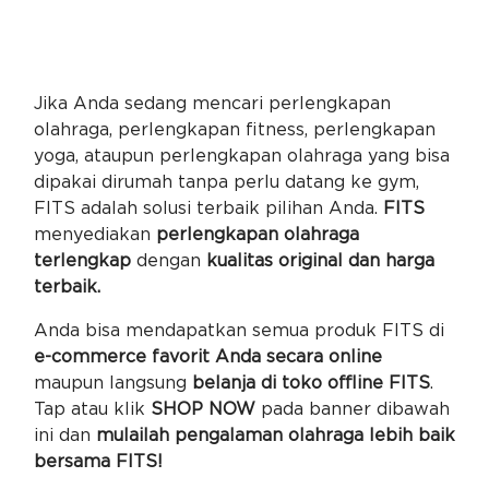
Jika Anda sedang mencari perlengkapan
olahraga, perlengkapan fitness, perlengkapan
yoga, ataupun perlengkapan olahraga yang bisa
dipakai dirumah tanpa perlu datang ke gym,
FITS adalah solusi terbaik pilihan Anda.
FITS
menyediakan
perlengkapan olahraga
terlengkap
dengan
kualitas original dan harga
terbaik.
Anda bisa mendapatkan semua produk FITS di
e-commerce favorit Anda secara online
maupun langsung
belanja di toko offline FITS
.
Tap atau klik
SHOP NOW
pada banner dibawah
ini dan
mulailah pengalaman olahraga lebih baik
bersama FITS!