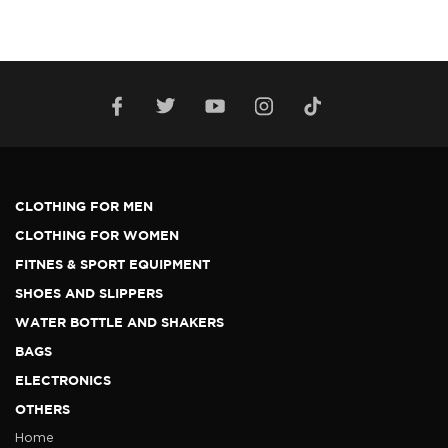
CLOTHING FOR MEN
CLOTHING FOR WOMEN
FITNES & SPORT EQUIPMENT
SHOES AND SLIPPERS
WATER BOTTLE AND SHAKERS
BAGS
ELECTRONICS
OTHERS
Home