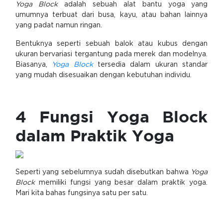
Yoga Block
adalah sebuah alat bantu yoga yang
umumnya terbuat dari busa, kayu, atau bahan lainnya
yang padat namun ringan.
Bentuknya seperti sebuah balok atau kubus dengan
ukuran bervariasi tergantung pada merek dan modelnya.
Biasanya,
Yoga Block
tersedia dalam ukuran standar
yang mudah disesuaikan dengan kebutuhan individu.
4 Fungsi Yoga Block
dalam Praktik Yoga
Seperti yang sebelumnya sudah disebutkan bahwa
Yoga
Block
memiliki fungsi yang besar dalam praktik yoga.
Mari kita bahas fungsinya satu per satu.