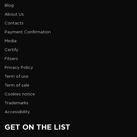
Blog
About Us
Contacts
Payment Confirmation
Media
Certify
Fitsers
Privacy Policy
Term of use
Term of sale
Cookies notice
Trademarks
Accessibility
GET ON THE LIST