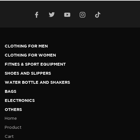
CLOTHING FOR MEN
CLOTHING FOR WOMEN
FITNES & SPORT EQUIPMENT
SHOES AND SLIPPERS
WATER BOTTLE AND SHAKERS
BAGS
ELECTRONICS
OTHERS
Home
Product
Cart