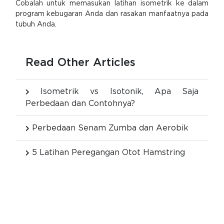
Cobalah untuk memasukan latihan isometrik ke dalam
program kebugaran Anda dan rasakan manfaatnya pada
tubuh Anda.
Read Other Articles
Isometrik vs Isotonik, Apa Saja
Perbedaan dan Contohnya?
Perbedaan Senam Zumba dan Aerobik
5 Latihan Peregangan Otot Hamstring