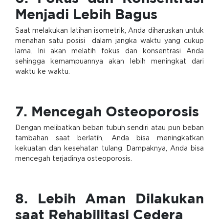
Menjadi Lebih Bagus
Saat melakukan latihan isometrik, Anda diharuskan untuk
menahan satu posisi dalam jangka waktu yang cukup
lama. Ini akan melatih fokus dan konsentrasi Anda
sehingga kemampuannya akan lebih meningkat dari
waktu ke waktu.
7. Mencegah Osteoporosis
Dengan melibatkan beban tubuh sendiri atau pun beban
tambahan saat berlatih, Anda bisa meningkatkan
kekuatan dan kesehatan tulang. Dampaknya, Anda bisa
mencegah terjadinya osteoporosis.
8. Lebih Aman Dilakukan
saat Rehabilitasi Cedera