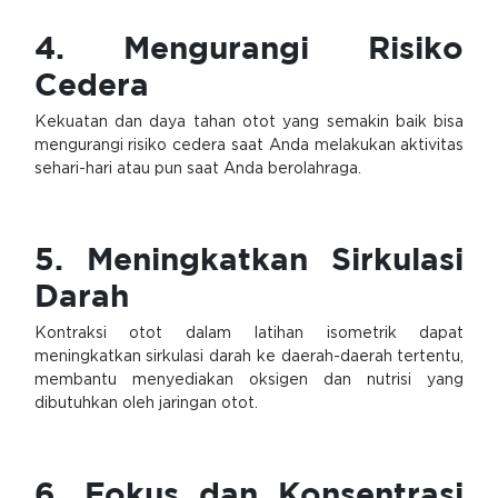
4. Mengurangi Risiko
Cedera
Kekuatan dan daya tahan otot yang semakin baik bisa
mengurangi risiko cedera saat Anda melakukan aktivitas
sehari-hari atau pun saat Anda berolahraga.
5. Meningkatkan Sirkulasi
Darah
Kontraksi otot dalam latihan isometrik dapat
meningkatkan sirkulasi darah ke daerah-daerah tertentu,
membantu menyediakan oksigen dan nutrisi yang
dibutuhkan oleh jaringan otot.
6. Fokus dan Konsentrasi