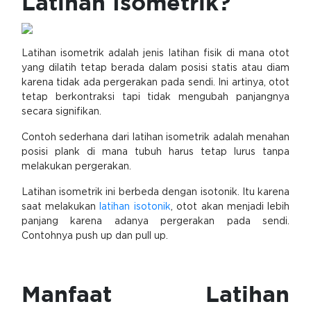
Latihan Isometrik?
Latihan isometrik adalah jenis latihan fisik di mana otot
yang dilatih tetap berada dalam posisi statis atau diam
karena tidak ada pergerakan pada sendi. Ini artinya, otot
tetap berkontraksi tapi tidak mengubah panjangnya
secara signifikan.
Contoh sederhana dari latihan isometrik adalah menahan
posisi plank di mana tubuh harus tetap lurus tanpa
melakukan pergerakan.
Latihan isometrik ini berbeda dengan isotonik. Itu karena
saat melakukan
latihan isotonik
, otot akan menjadi lebih
panjang karena adanya pergerakan pada sendi.
Contohnya push up dan pull up.
Manfaat Latihan