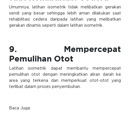
Umumnya, latihan isometrik tidak melibatkan gerakan
sendi yang besar sehingga lebih aman dilakukan saat
rehabilitasi cedera daripada latihan yang melibatkan
gerakan dinamis seperti dalam latihan isometrik.
9. Mempercepat
Pemulihan Otot
Latihan isometrik dapat membantu mempercepat
pemulihan otot dengan meningkatkan aliran darah ke
area yang terkena dan memperkuat otot-otot yang
terlibat dalam proses penyembuhan.
Baca Juga: