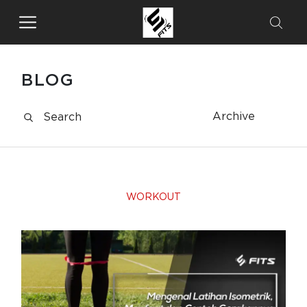
BLOG
Archive
WORKOUT