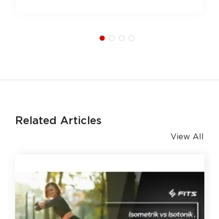
Related Articles
View All