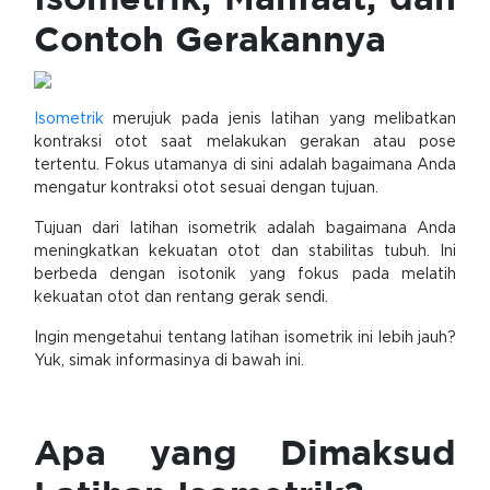
Contoh Gerakannya
Isometrik
merujuk pada jenis latihan yang melibatkan
kontraksi otot saat melakukan gerakan atau pose
tertentu. Fokus utamanya di sini adalah bagaimana Anda
mengatur kontraksi otot sesuai dengan tujuan.
Tujuan dari latihan isometrik adalah bagaimana Anda
meningkatkan kekuatan otot dan stabilitas tubuh. Ini
berbeda dengan isotonik yang fokus pada melatih
kekuatan otot dan rentang gerak sendi.
Ingin mengetahui tentang latihan isometrik ini lebih jauh?
Yuk, simak informasinya di bawah ini.
Apa yang Dimaksud