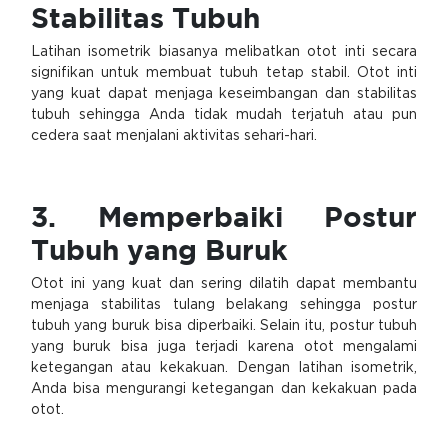
Stabilitas Tubuh
Latihan isometrik biasanya melibatkan otot inti secara
signifikan untuk membuat tubuh tetap stabil. Otot inti
yang kuat dapat menjaga keseimbangan dan stabilitas
tubuh sehingga Anda tidak mudah terjatuh atau pun
cedera saat menjalani aktivitas sehari-hari.
3. Memperbaiki Postur
Tubuh yang Buruk
Otot ini yang kuat dan sering dilatih dapat membantu
menjaga stabilitas tulang belakang sehingga postur
tubuh yang buruk bisa diperbaiki. Selain itu, postur tubuh
yang buruk bisa juga terjadi karena otot mengalami
ketegangan atau kekakuan. Dengan latihan isometrik,
Anda bisa mengurangi ketegangan dan kekakuan pada
otot.