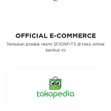
OFFICIAL E-COMMERCE
Temukan produk resmi SFIDNFITS di toko online
berikut ini