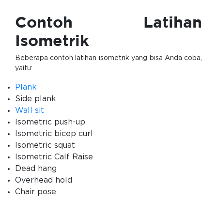
Contoh Latihan
Isometrik
Beberapa contoh latihan isometrik yang bisa Anda coba,
yaitu:
Plank
Side plank
Wall sit
Isometric push-up
Isometric bicep curl
Isometric squat
Isometric Calf Raise
Dead hang
Overhead hold
Chair pose