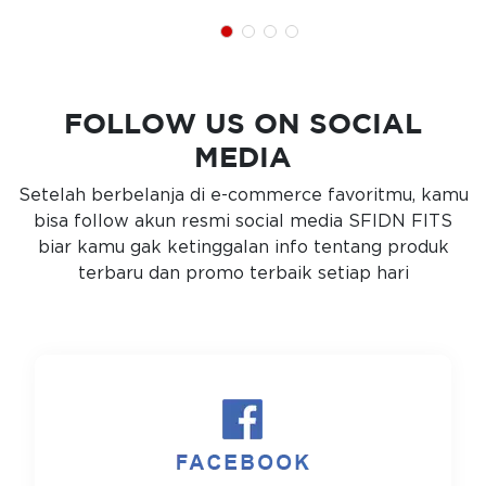
FOLLOW US ON SOCIAL
MEDIA
Setelah berbelanja di e-commerce favoritmu, kamu
bisa follow akun resmi social media SFIDN FITS
biar kamu gak ketinggalan info tentang produk
terbaru dan promo terbaik setiap hari