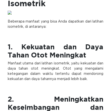
Isometrik
Beberapa manfaat yang bisa Anda dapatkan dari latihan
isometrik, di antaranya:
1. Kekuatan dan Daya
Tahan Otot Meningkat
Manfaat utama dari latihan isometrik, yaitu kekuatan dan
daya tahan otot meningkat. Otot yang mengalami
ketegangan dalam waktu tertentu dapat mendorong
kekuatan dan daya tahannya menjadi lebih baik.
2. Meningkatkan
Keseimbangan dan