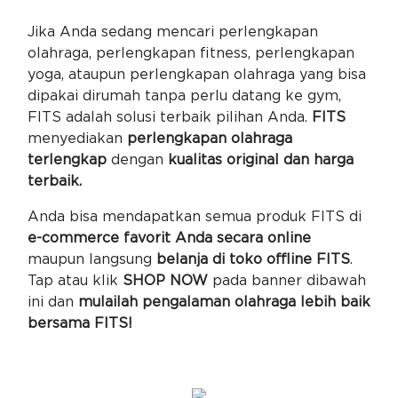
Jika Anda sedang mencari perlengkapan
olahraga, perlengkapan fitness, perlengkapan
yoga, ataupun perlengkapan olahraga yang bisa
dipakai dirumah tanpa perlu datang ke gym,
FITS adalah solusi terbaik pilihan Anda.
FITS
menyediakan
perlengkapan olahraga
terlengkap
dengan
kualitas original dan harga
terbaik.
Anda bisa mendapatkan semua produk FITS di
e-commerce favorit Anda secara online
maupun langsung
belanja di toko offline FITS
.
Tap atau klik
SHOP NOW
pada banner dibawah
ini dan
mulailah pengalaman olahraga lebih baik
bersama FITS!