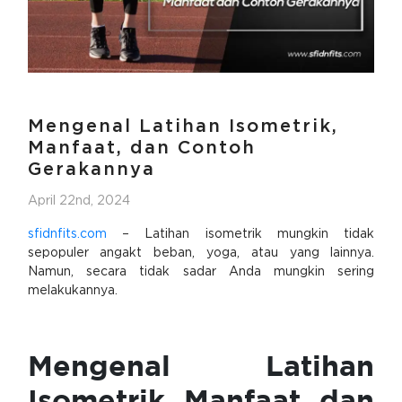
Mengenal Latihan Isometrik,
Manfaat, dan Contoh
Gerakannya
April 22nd, 2024
sfidnfits.com
– Latihan isometrik mungkin tidak
sepopuler angakt beban, yoga, atau yang lainnya.
Namun, secara tidak sadar Anda mungkin sering
melakukannya.
Mengenal Latihan
Isometrik, Manfaat, dan