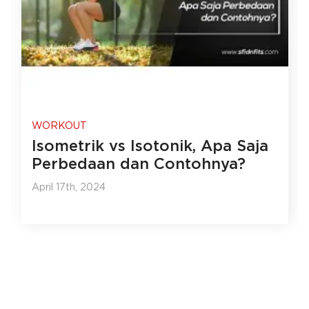
WORKOUT
Isometrik vs Isotonik, Apa Saja
Perbedaan dan Contohnya?
April 17th, 2024