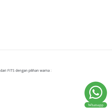
dari FITS dengan pilihan warna :
Whatsapp