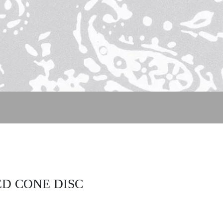
ED CONE DISC