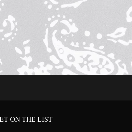
ET ON THE LIST