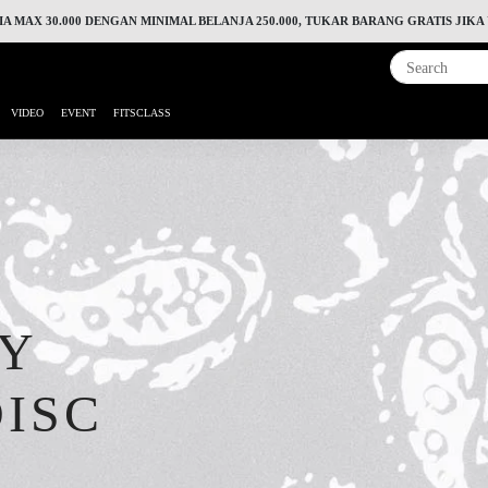
MAX 30.000 DENGAN MINIMAL BELANJA 250.000, TUKAR BARANG GRATIS JIKA
VIDEO
EVENT
FITSCLASS
TY
DISC