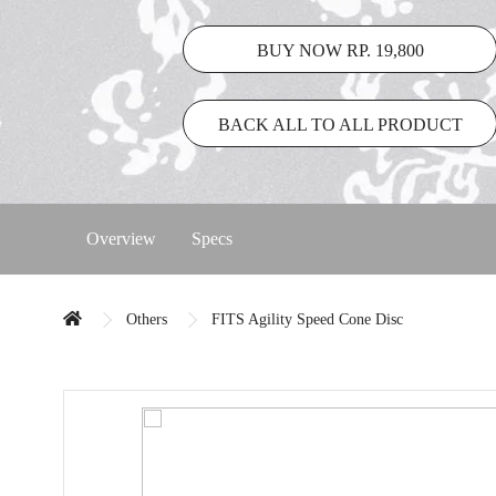
BUY NOW RP. 19,800
BACK ALL TO ALL PRODUCT
Overview
Specs
Others
FITS Agility Speed Cone Disc