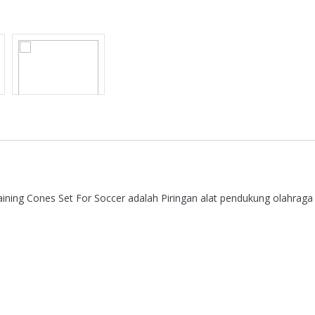
raining Cones Set For Soccer adalah Piringan alat pendukung olahraga 