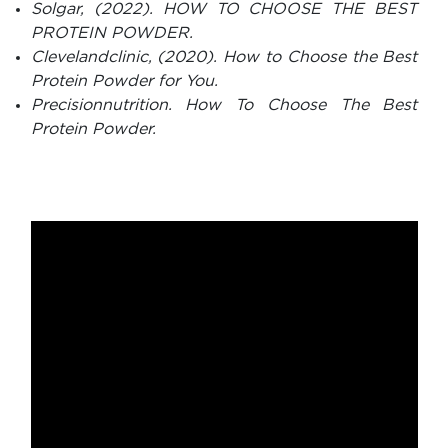
Solgar, (2022). HOW TO CHOOSE THE BEST
PROTEIN POWDER.
Clevelandclinic, (2020). How to Choose the Best
Protein Powder for You.
Precisionnutrition. How To Choose The Best
Protein Powder.