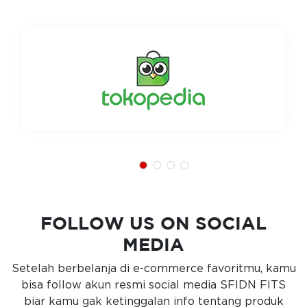
FOLLOW US ON SOCIAL
MEDIA
Setelah berbelanja di e-commerce favoritmu, kamu
bisa follow akun resmi social media SFIDN FITS
biar kamu gak ketinggalan info tentang produk