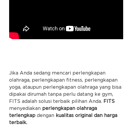
Jika Anda sedang mencari perlengkapan
olahraga, perlengkapan fitness, perlengkapan
yoga, ataupun perlengkapan olahraga yang bisa
dipakai dirumah tanpa perlu datang ke gym,
FITS adalah solusi terbaik pilihan Anda.
FITS
menyediakan
perlengkapan olahraga
terlengkap
dengan
kualitas original dan harga
terbaik.