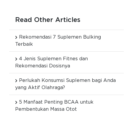
Read Other Articles
Rekomendasi 7 Suplemen Bulking
Terbaik
4 Jenis Suplemen Fitnes dan
Rekomendasi Dosisnya
Perlukah Konsumsi Suplemen bagi Anda
yang Aktif Olahraga?
5 Manfaat Penting BCAA untuk
Pembentukan Massa Otot