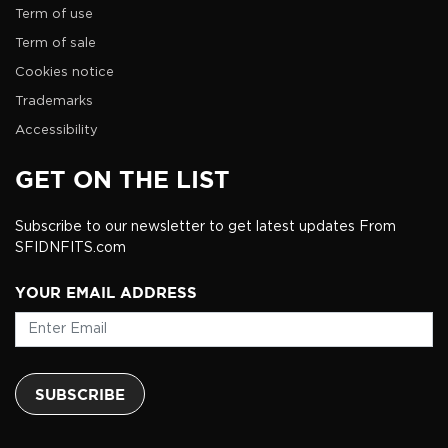
Term of use
Term of sale
Cookies notice
Trademarks
Accessibility
GET ON THE LIST
Subscribe to our newsletter to get latest updates From
SFIDNFITS.com
YOUR EMAIL ADDRESS
SUBSCRIBE