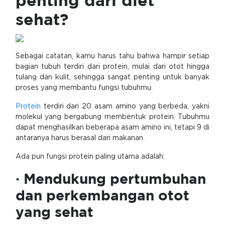
penting dari diet
sehat?
Sebagai catatan, kamu harus tahu bahwa hampir setiap
bagian tubuh terdiri dari protein, mulai dari otot hingga
tulang dan kulit, sehingga sangat penting untuk banyak
proses yang membantu fungsi tubuhmu.
Protein
terdiri dari 20 asam amino yang berbeda, yakni
molekul yang bergabung membentuk protein. Tubuhmu
dapat menghasilkan beberapa asam amino ini, tetapi 9 di
antaranya harus berasal dari makanan.
Ada pun fungsi protein paling utama adalah:
· Mendukung pertumbuhan
dan perkembangan otot
yang sehat