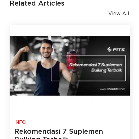
Related Articles
View All
INFO
Rekomendasi 7 Suplemen