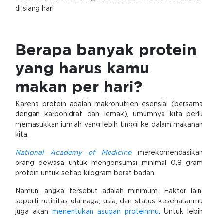
di siang hari.
Berapa banyak protein
yang harus kamu
makan per hari?
Karena protein adalah makronutrien esensial (bersama
dengan karbohidrat dan lemak), umumnya kita perlu
memasukkan jumlah yang lebih tinggi ke dalam makanan
kita.
National Academy of Medicine
merekomendasikan
orang dewasa untuk mengonsumsi minimal 0,8 gram
protein untuk setiap kilogram berat badan.
Namun, angka tersebut adalah minimum. Faktor lain,
seperti rutinitas olahraga, usia, dan status kesehatanmu
juga akan
menentukan asupan proteinmu
. Untuk lebih