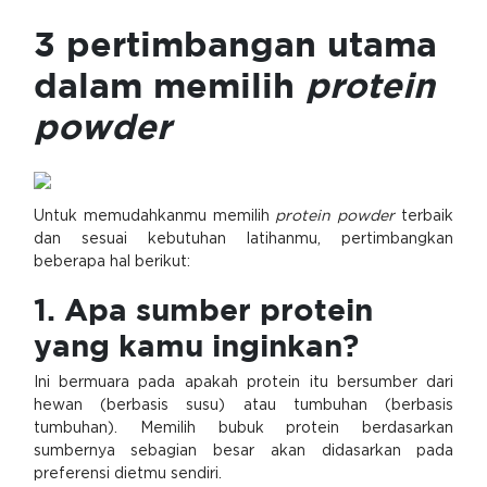
3 pertimbangan utama
dalam memilih
protein
powder
Untuk memudahkanmu memilih
protein powder
terbaik
dan sesuai kebutuhan latihanmu, pertimbangkan
beberapa hal berikut:
1. Apa sumber protein
yang kamu inginkan?
Ini bermuara pada apakah protein itu bersumber dari
hewan (berbasis susu) atau tumbuhan (berbasis
tumbuhan). Memilih bubuk protein berdasarkan
sumbernya sebagian besar akan didasarkan pada
preferensi dietmu sendiri.