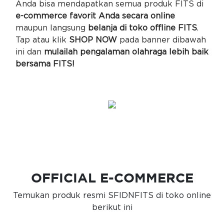
Anda bisa mendapatkan semua produk FITS di
e-commerce favorit Anda secara online
maupun langsung
belanja di toko offline FITS
.
Tap atau klik
SHOP NOW
pada banner dibawah
ini dan
mulailah pengalaman olahraga lebih baik
bersama FITS!
OFFICIAL E-COMMERCE
Temukan produk resmi SFIDNFITS di toko online
berikut ini