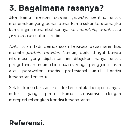
3. Bagaimana rasanya?
Jika kamu mencari
protein powder,
penting untuk
menemukan yang benar-benar kamu sukai, terutama jika
kamu ingin menambahkannya ke
smoothie, wafel,
atau
protein bar
buatan sendiri.
Nah,
itulah tadi pembahasan lengkap bagaimana tips
memilih
protein powder.
Namun, perlu diingat bahwa
informasi yang dijelaskan ini ditujukan hanya untuk
pengetahuan umum dan bukan sebagai pengganti saran
atau perawatan medis profesional untuk kondisi
kesehatan tertentu.
Selalu konsultasikan ke dokter untuk berapa banyak
nutrisi yang perlu kamu konsumsi dengan
mempertimbangkan kondisi kesehatanmu.
Referensi: