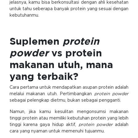
jelasnya, kamu bisa berkonsultasi dengan ahli kesehatan
untuk tahu seberapa banyak protein yang sesuai dengan
kebutuhanmu.
Suplemen
protein
powder
vs protein
makanan utuh, mana
yang terbaik?
Cara pertama untuk mendapatkan asupan protein adalah
melalui makanan utuh. Pertimbangkan
protein powder
sebagai pelengkap dietmu, bukan sebagai pengganti.
Namun, jika kamu kesulitan mengonsumsi makanan
tinggi protein atau memiliki kebutuhan protein yang lebih
tinggi karena gaya hidup aktif,
protein powder
adalah
cara yang nyaman untuk memenuhi tujuanmu.