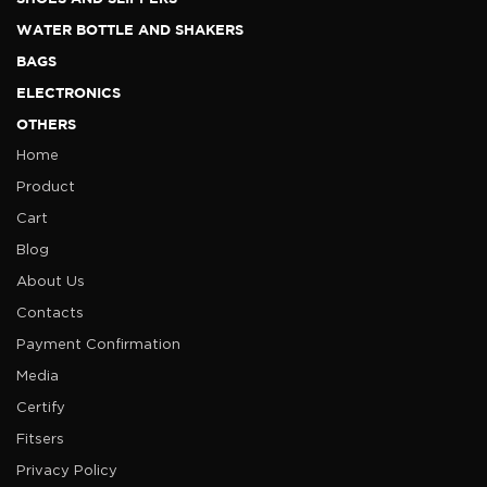
WATER BOTTLE AND SHAKERS
BAGS
ELECTRONICS
OTHERS
Home
Product
Cart
Blog
About Us
Contacts
Payment Confirmation
Media
Certify
Fitsers
Privacy Policy