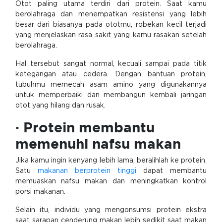
Otot paling utama terdiri dari protein. Saat kamu
berolahraga dan menempatkan resistensi yang lebih
besar dari biasanya pada ototmu, robekan kecil terjadi
yang menjelaskan rasa sakit yang kamu rasakan setelah
berolahraga.
Hal tersebut sangat normal, kecuali sampai pada titik
ketegangan atau cedera. Dengan bantuan protein,
tubuhmu memecah asam amino yang digunakannya
untuk memperbaiki dan membangun kembali jaringan
otot yang hilang dan rusak.
· Protein membantu
memenuhi nafsu makan
Jika kamu ingin kenyang lebih lama, beralihlah ke protein.
Satu
makanan berprotein tinggi
dapat membantu
memuaskan nafsu makan dan meningkatkan kontrol
porsi makanan.
Selain itu, individu yang mengonsumsi protein ekstra
saat sarapan cenderung makan lebih sedikit saat makan