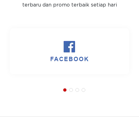
terbaru dan promo terbaik setiap hari