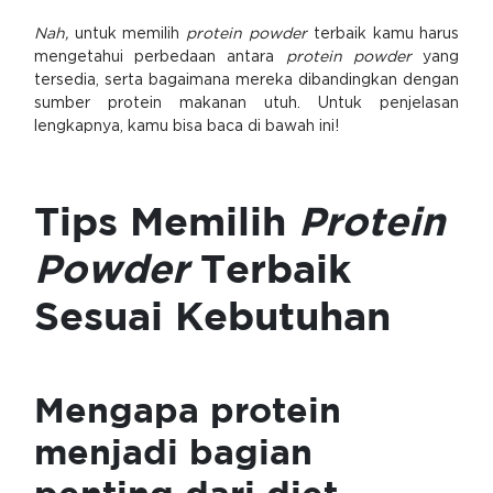
Nah,
untuk memilih
protein powder
terbaik kamu harus
mengetahui perbedaan antara
protein powder
yang
tersedia, serta bagaimana mereka dibandingkan dengan
sumber protein makanan utuh. Untuk penjelasan
lengkapnya, kamu bisa baca di bawah ini!
Tips Memilih
Protein
Powder
Terbaik
Sesuai Kebutuhan
Mengapa protein
menjadi bagian