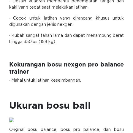
· Desain kuadran membantu penempatan tangan dan
kaki yang tepat saat melakukan latihan.
· Cocok untuk latihan yang dirancang khusus untuk
digunakan dengan jenis nexgen.
· Kubah sangat tahan lama dan dapat menampung berat
hingga 350lbs (159 kg).
Kekurangan bosu nexgen pro balance
trainer
· Mahal untuk latihan keseimbangan.
Ukuran bosu ball
Original bosu balance, bosu pro balance, dan bosu