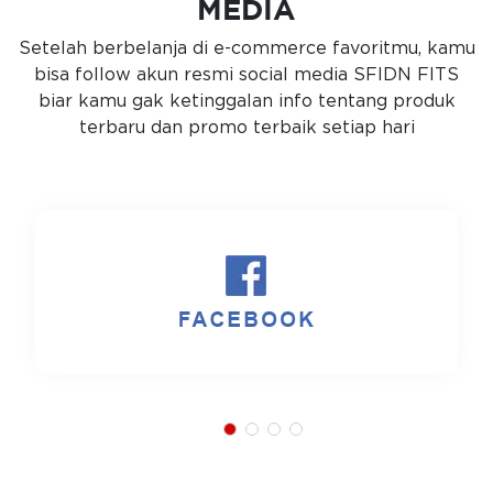
MEDIA
Setelah berbelanja di e-commerce favoritmu, kamu
bisa follow akun resmi social media SFIDN FITS
biar kamu gak ketinggalan info tentang produk
terbaru dan promo terbaik setiap hari