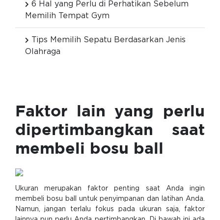
6 Hal yang Perlu di Perhatikan Sebelum
Memilih Tempat Gym
Tips Memilih Sepatu Berdasarkan Jenis
Olahraga
Faktor lain yang perlu
dipertimbangkan saat
membeli bosu ball
Ukuran merupakan faktor penting saat Anda ingin
membeli bosu ball untuk penyimpanan dan latihan Anda.
Namun, jangan terlalu fokus pada ukuran saja, faktor
lainnya pun perlu Anda pertimbangkan. Di bawah ini ada