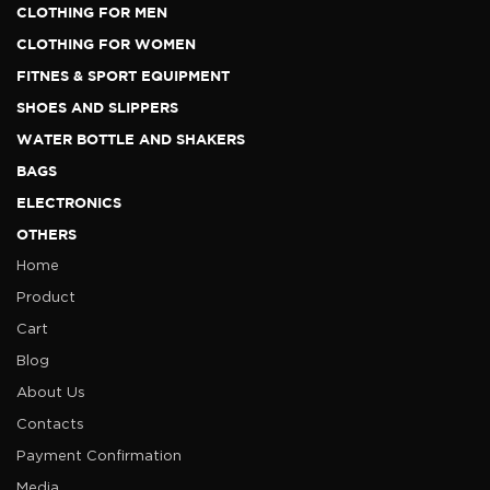
CLOTHING FOR MEN
CLOTHING FOR WOMEN
FITNES & SPORT EQUIPMENT
SHOES AND SLIPPERS
WATER BOTTLE AND SHAKERS
BAGS
ELECTRONICS
OTHERS
Home
Product
Cart
Blog
About Us
Contacts
Payment Confirmation
Media