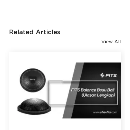
Related Articles
View All