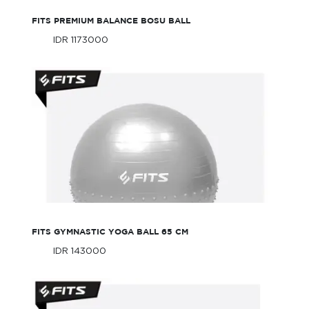
FITS PREMIUM BALANCE BOSU BALL
IDR 1173000
Only
IDR 1173000
Only
FITS Gymnastic Yoga Ball 65 cm
FITS GYMNASTIC YOGA BALL 65 CM
IDR 143000
Only
IDR 143000
Only