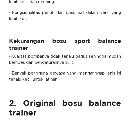
lebih kecil dan ramping.
· Fungsionalitas penuh dari bosu ball dalam versi yang
lebih kecil.
Kekurangan bosu sport balance
trainer
· Kualitas pompanya tidak terlalu bagus sehingga mudah
kempes dan pengaturannya sulit.
· Banyak pengguna dewasa yang menganggap jenis ini
terlalu kecil untuk latihan.
2. Original bosu balance
trainer