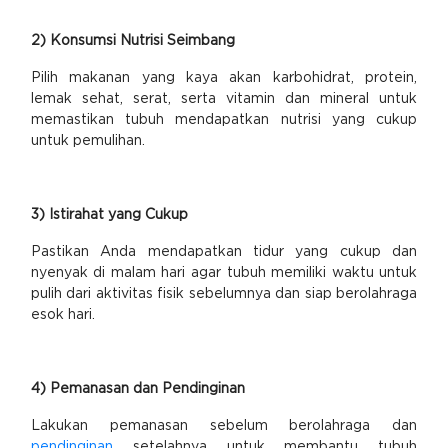
2) Konsumsi Nutrisi Seimbang
Pilih makanan yang kaya akan karbohidrat, protein,
lemak sehat, serat, serta vitamin dan mineral untuk
memastikan tubuh mendapatkan nutrisi yang cukup
untuk pemulihan.
3) Istirahat yang Cukup
Pastikan Anda mendapatkan tidur yang cukup dan
nyenyak di malam hari agar tubuh memiliki waktu untuk
pulih dari aktivitas fisik sebelumnya dan siap berolahraga
esok hari.
4) Pemanasan dan Pendinginan
Lakukan pemanasan sebelum berolahraga dan
pendinginan
setelahnya untuk membantu tubuh