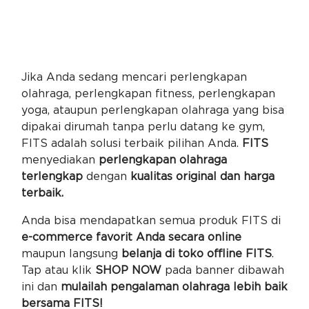
Jika Anda sedang mencari perlengkapan
olahraga, perlengkapan fitness, perlengkapan
yoga, ataupun perlengkapan olahraga yang bisa
dipakai dirumah tanpa perlu datang ke gym,
FITS adalah solusi terbaik pilihan Anda.
FITS
menyediakan
perlengkapan olahraga
terlengkap
dengan
kualitas original dan harga
terbaik.
Anda bisa mendapatkan semua produk FITS di
e-commerce favorit Anda secara online
maupun langsung
belanja di toko offline FITS
.
Tap atau klik
SHOP NOW
pada banner dibawah
ini dan
mulailah pengalaman olahraga lebih baik
bersama FITS!