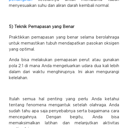
menyesuaikan suhu dan aliran darah kembali normal.
5) Teknik Pernapasan yang Benar
Praktikkan pernapasan yang benar selama berolahraga
untuk memastikan tubuh mendapatkan pasokan oksigen
yang optimal.
Anda bisa melakukan pernapasan perut atau gunakan
pola 2:1 di mana Anda mengeluarkan udara dua kali lebih
dalam dari waktu menghirupnya. Ini akan mengurangi
kelelahan.
Itulah semua hal penting yang perlu Anda ketahui
tentang fenomena mengantuk setelah olahraga. Anda
sudah tahu apa saja penyebabnya serta bagaimana cara
mencegahnya. Dengan begitu, Anda bisa
memaksimalkan latihan dan melanjutkan aktivitas