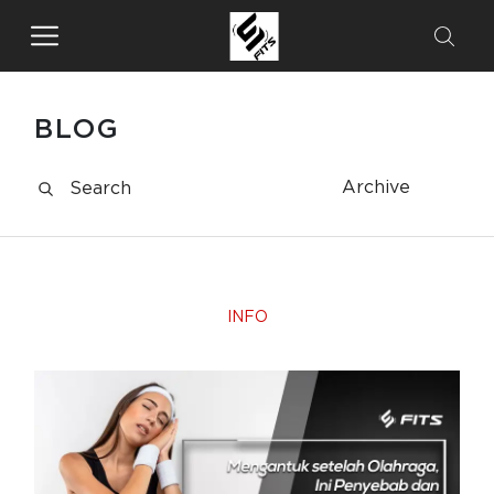
BLOG
Archive
INFO